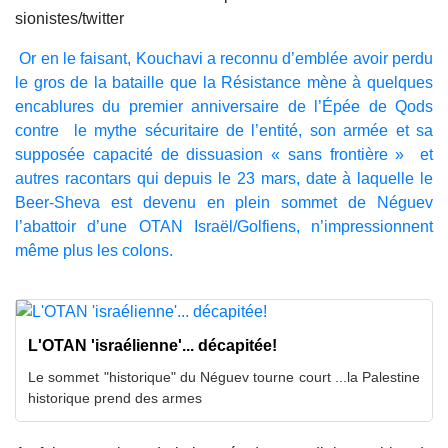
sionistes/twitter
Or en le faisant, Kouchavi a reconnu d’emblée avoir perdu
le gros de la bataille que la Résistance mène à quelques
encablures du premier anniversaire de l’Épée de Qods
contre le mythe sécuritaire de l’entité, son armée et sa
supposée capacité de dissuasion « sans frontière » et
autres racontars qui depuis le 23 mars, date à laquelle le
Beer-Sheva est devenu en plein sommet de Néguev
l’abattoir d’une OTAN Israël/Golfiens, n’impressionnent
même plus les colons.
L'OTAN 'israélienne'... décapitée!
Le sommet "historique" du Néguev tourne court ...la Palestine
historique prend des armes