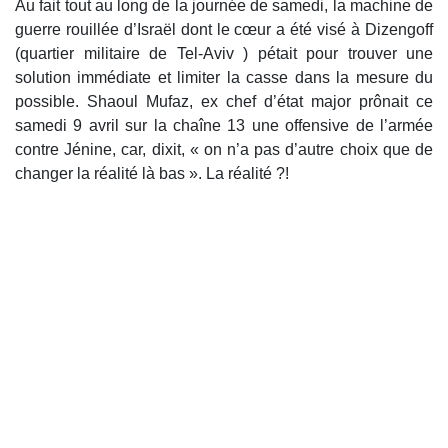
Au fait tout au long de la journée de samedi, la machine de
guerre rouillée d’Israël dont le cœur a été visé à Dizengoff
(quartier militaire de Tel-Aviv ) pétait pour trouver une
solution immédiate et limiter la casse dans la mesure du
possible. Shaoul Mufaz, ex chef d’état major prônait ce
samedi 9 avril sur la chaîne 13 une offensive de l’armée
contre Jénine, car, dixit, « on n’a pas d’autre choix que de
changer la réalité là bas ». La réalité ?!