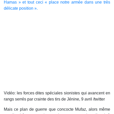
Hamas » et tout ceci « place notre armée dans une très
délicate position ».
Vidéo: les forces dites spéciales sionistes qui avancent en
rangs serrés par crainte des tirs de Jénine, 9 avril /twitter
Mais ce plan de guerre que concocte Mufaz, alors même