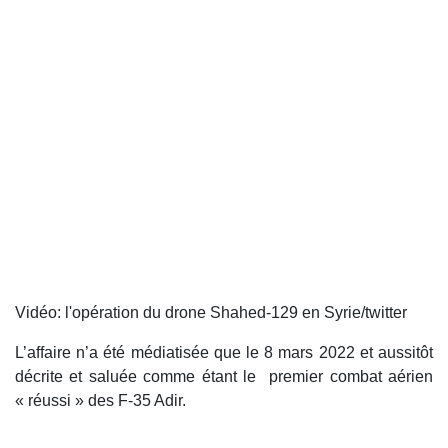
Vidéo: l'opération du drone Shahed-129 en Syrie/twitter
L’affaire n’a été médiatisée que le 8 mars 2022 et aussitôt
décrite et saluée comme étant le premier combat aérien
« réussi » des F-35 Adir.