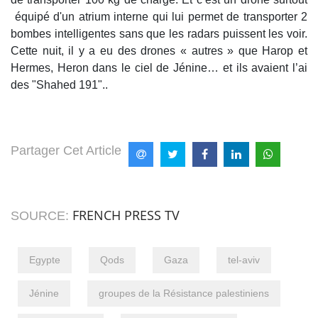
équipé d'un atrium interne qui lui permet de transporter 2
bombes intelligentes sans que les radars puissent les voir.
Cette nuit, il y a eu des drones « autres » que Harop et
Hermes, Heron dans le ciel de Jénine… et ils avaient l’ai
des "Shahed 191"..
Partager Cet Article
FRENCH PRESS TV
SOURCE:
Egypte
Qods
Gaza
tel-aviv
Jénine
groupes de la Résistance palestiniens