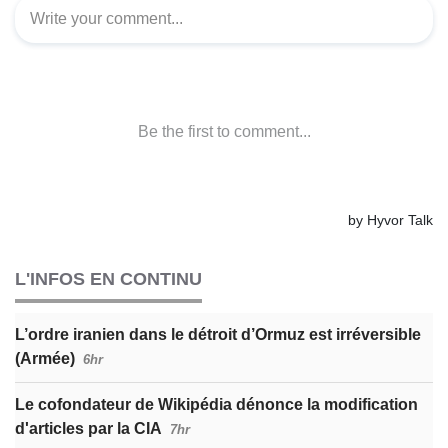
L'INFOS EN CONTINU
L’ordre iranien dans le détroit d’Ormuz est irréversible
(Armée)
6hr
Le cofondateur de Wikipédia dénonce la modification
d'articles par la CIA
7hr