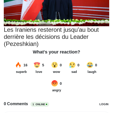
Les Iraniens resteront jusqu’au bout
derrière les décisions du Leader
(Pezeshkian)