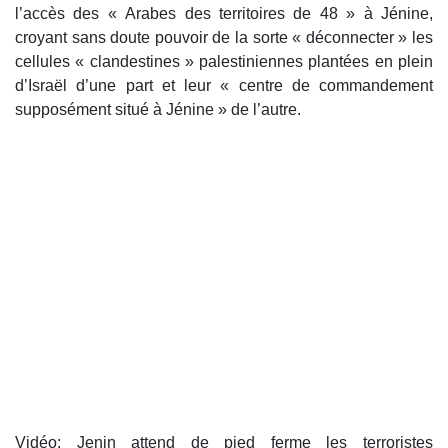
l’accès des « Arabes des territoires de 48 » à Jénine,
croyant sans doute pouvoir de la sorte « déconnecter » les
cellules « clandestines » palestiniennes plantées en plein
d’Israël d’une part et leur « centre de commandement
supposément situé à Jénine » de l’autre.
Vidéo: Jenin attend de pied ferme les terroristes