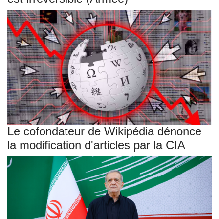
Le cofondateur de Wikipédia dénonce
la modification d'articles par la CIA