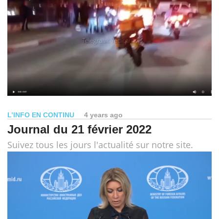
L’INFO EN CONTINU
4 years ago
Journal du 21 février 2022
Suivez tous les jours l'actualité sur notre site.