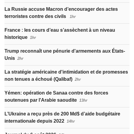
La Russie accuse Macron d’encourager des actes
terroristes contre des civils
1hr
France : les cours d’eau s’assèchent à un niveau
historique
1hr
Trump reconnaît une pénurie d'armements aux États-
Unis
2hr
La stratégie américaine d'intimidation et de promesses
non tenues a échoué (Qalibaf)
2hr
Yémen: opération de Sanaa contre des forces
soutenues par l'Arabie saoudite
13hr
L’Ukraine a reçu près de 200 Md$ d’aide budgétaire
internationale depuis 2022
14hr