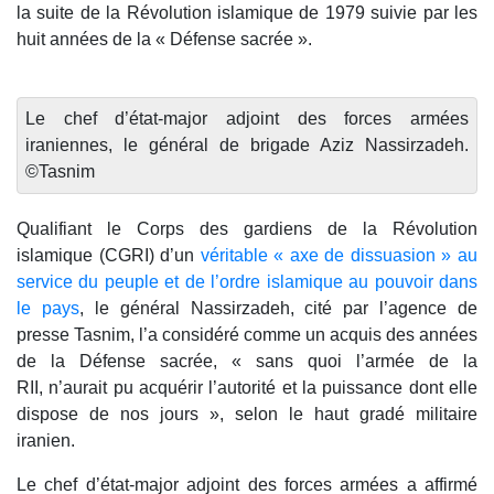
la suite de la Révolution islamique de 1979 suivie par les
huit années de la « Défense sacrée ».
Le chef d’état-major adjoint des forces armées
iraniennes, le général de brigade Aziz Nassirzadeh.
©Tasnim
Qualifiant le Corps des gardiens de la Révolution
islamique (CGRI) d’un
véritable « axe de dissuasion » au
service du peuple et de l’ordre islamique au pouvoir dans
le pays
, le général Nassirzadeh, cité par l’agence de
presse Tasnim, l’a considéré comme un acquis des années
de la Défense sacrée, « sans quoi l’armée de la
RII, n’aurait pu acquérir l’autorité et la puissance dont elle
dispose de nos jours », selon le haut gradé militaire
iranien.
Le chef d’état-major adjoint des forces armées a affirmé