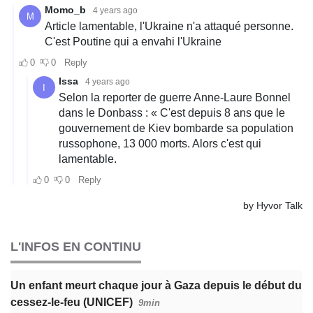
L'INFOS EN CONTINU
Un enfant meurt chaque jour à Gaza depuis le début du
cessez-le-feu (UNICEF)
9min