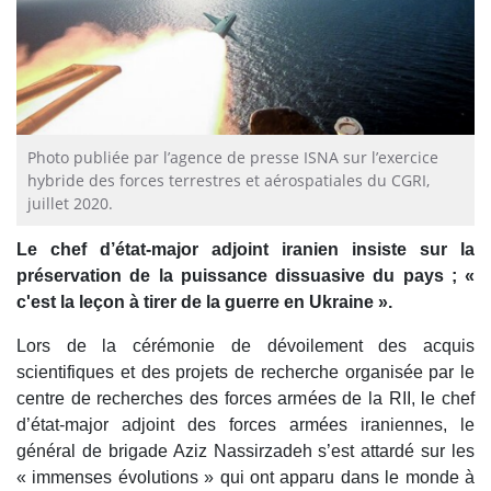
Photo publiée par l’agence de presse ISNA sur l’exercice
hybride des forces terrestres et aérospatiales du CGRI,
juillet 2020.
Le chef d’état-major adjoint iranien insiste sur la
préservation de la puissance dissuasive du pays ; «
c'est la leçon à tirer de la guerre en Ukraine ».
Lors de la cérémonie de dévoilement des acquis
scientifiques et des projets de recherche organisée par le
centre de recherches des forces armées de la RII, le chef
d’état-major adjoint des forces armées iraniennes, le
général de brigade Aziz Nassirzadeh s’est attardé sur les
« immenses évolutions » qui ont apparu dans le monde à