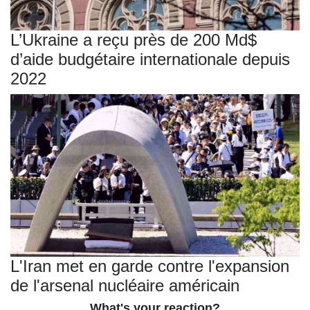
L’Ukraine a reçu près de 200 Md$
d’aide budgétaire internationale depuis
2022
L'Iran met en garde contre l'expansion
de l'arsenal nucléaire américain