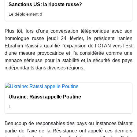
Sanctions US: la riposte russe?
Le déploiement d
Plus tôt, lors d’une conversation téléphonique avec son
homologue russe jeudi 24 février, le président iranien
Ebrahim Raïssi a qualifié l’expansion de l’OTAN vers l'Est
d’une mesure provocatrice et l’a considérée comme une
menace sérieuse pour la stabilité et la sécurité des pays
indépendants dans diverses régions.
Ukraine: Raïssi appelle Poutine
L
Beaucoup de responsables des pays ou instances faisant
partie de l’axe de la Résistance ont appelé ces derniers