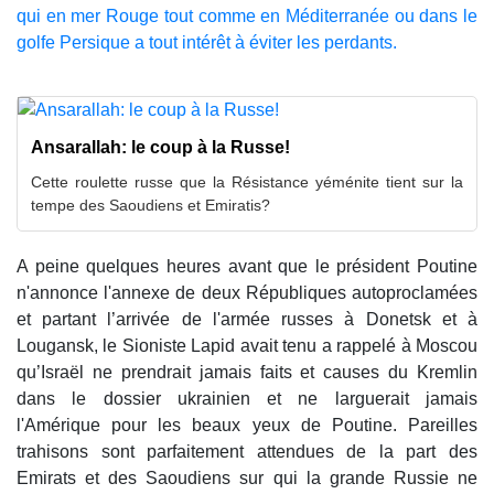
qui en mer Rouge tout comme en Méditerranée ou dans le
golfe Persique a tout intérêt à éviter les perdants.
Ansarallah: le coup à la Russe!
Cette roulette russe que la Résistance yéménite tient sur la
tempe des Saoudiens et Emiratis?
A peine quelques heures avant que le président Poutine
n'annonce l'annexe de deux Républiques autoproclamées
et partant l’arrivée de l'armée russes à Donetsk et à
Lougansk, le Sioniste Lapid avait tenu a rappelé à Moscou
qu’Israël ne prendrait jamais faits et causes du Kremlin
dans le dossier ukrainien et ne larguerait jamais
l'Amérique pour les beaux yeux de Poutine. Pareilles
trahisons sont parfaitement attendues de la part des
Emirats et des Saoudiens sur qui la grande Russie ne