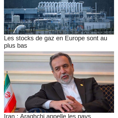
Les stocks de gaz en Europe sont au
plus bas
Iran : Araghchi appelle les pays