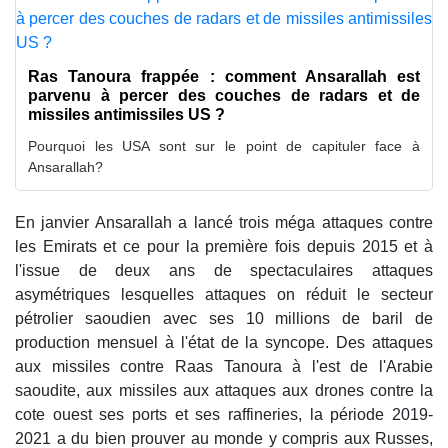
Ras Tanoura frappée : comment Ansarallah est
parvenu à percer des couches de radars et de
missiles antimissiles US ?
Pourquoi les USA sont sur le point de capituler face à
Ansarallah?
En janvier Ansarallah a lancé trois méga attaques contre
les Emirats et ce pour la première fois depuis 2015 et à
l'issue de deux ans de spectaculaires attaques
asymétriques lesquelles attaques on réduit le secteur
pétrolier saoudien avec ses 10 millions de baril de
production mensuel à l'état de la syncope. Des attaques
aux missiles contre Raas Tanoura à l'est de l'Arabie
saoudite, aux missiles aux attaques aux drones contre la
cote ouest ses ports et ses raffineries, la période 2019-
2021 a du bien prouver au monde y compris aux Russes,