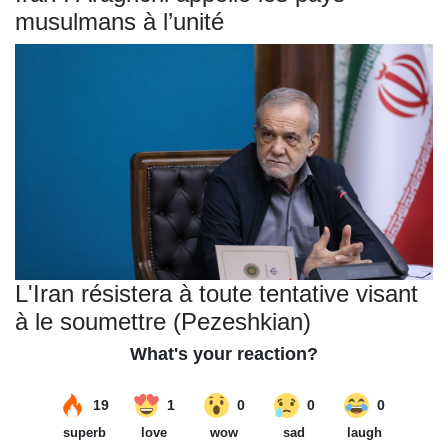
musulmans à l’unité
L'Iran résistera à toute tentative visant
à le soumettre (Pezeshkian)