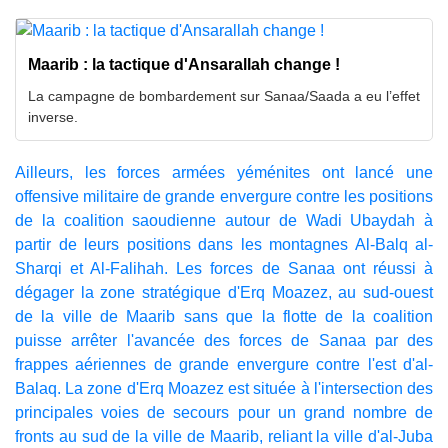
Maarib : la tactique d'Ansarallah change !
La campagne de bombardement sur Sanaa/Saada a eu l’effet
inverse.
Ailleurs, les forces armées yéménites ont lancé une
offensive militaire de grande envergure contre les positions
de la coalition saoudienne autour de Wadi Ubaydah à
partir de leurs positions dans les montagnes Al-Balq al-
Sharqi et Al-Falihah. Les forces de Sanaa ont réussi à
dégager la zone stratégique d'Erq Moazez, au sud-ouest
de la ville de Maarib sans que la flotte de la coalition
puisse arrêter l'avancée des forces de Sanaa par des
frappes aériennes de grande envergure contre l'est d'al-
Balaq. La zone d'Erq Moazez est située à l'intersection des
principales voies de secours pour un grand nombre de
fronts au sud de la ville de Maarib, reliant la ville d'al-Juba