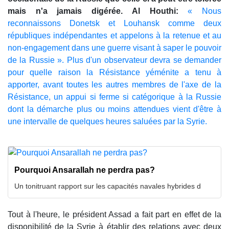
mais n'a jamais digérée. Al Houthi:
« Nous
reconnaissons Donetsk et Louhansk comme deux
républiques indépendantes et appelons à la retenue et au
non-engagement dans une guerre visant à saper le pouvoir
de la Russie ». Plus d'un observateur devra se demander
pour quelle raison la Résistance yéménite a tenu à
apporter, avant toutes les autres membres de l'axe de la
Résistance, un appui si ferme si catégorique à la Russie
dont la démarche plus ou moins attendues vient d'être à
une intervalle de quelques heures saluées par la Syrie.
Pourquoi Ansarallah ne perdra pas?
Un tonitruant rapport sur les capacités navales hybrides d
Tout à l'heure, le président Assad a fait part en effet de la
disponibilité de la Syrie à établir des relations avec deux