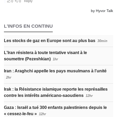
L'INFOS EN CONTINU
Les stocks de gaz en Europe sont au plus bas
30min
L'Iran résistera à toute tentative visant à le
soumettre (Pezeshkian)
1hr
Iran : Araghchi appelle les pays musulmans à l’unité
2hr
Irak : la Résistance islamique reporte les représailles
contre les intérêts américano-saoudiens
12hr
Gaza : Israël a tué 300 enfants palestiniens depuis le
« cessez-le-feu »
12hr