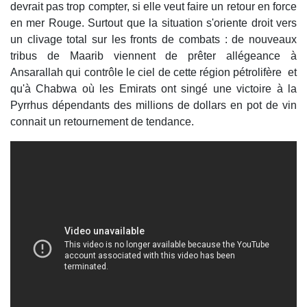
devrait pas trop compter, si elle veut faire un retour en force
en mer Rouge. Surtout que la situation s'oriente droit vers
un clivage total sur les fronts de combats : de nouveaux
tribus de Maarib viennent de prêter allégeance à
Ansarallah qui contrôle le ciel de cette région pétrolifère et
qu'à Chabwa où les Emirats ont singé une victoire à la
Pyrrhus dépendants des millions de dollars en pot de vin
connait un retournement de tendance.