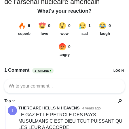
de l'arsenal nucléaire américain