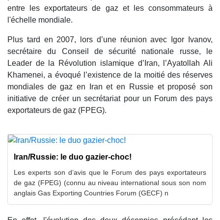
entre les exportateurs de gaz et les consommateurs à
l'échelle mondiale.
Plus tard en 2007, lors d’une réunion avec Igor Ivanov,
secrétaire du Conseil de sécurité nationale russe, le
Leader de la Révolution islamique d’Iran, l’Ayatollah Ali
Khamenei, a évoqué l’existence de la moitié des réserves
mondiales de gaz en Iran et en Russie et proposé son
initiative de créer un secrétariat pour un Forum des pays
exportateurs de gaz (FPEG).
Iran/Russie: le duo gazier-choc!
Les experts son d’avis que le Forum des pays exportateurs
de gaz (FPEG) (connu au niveau international sous son nom
anglais Gas Exporting Countries Forum (GECF) n