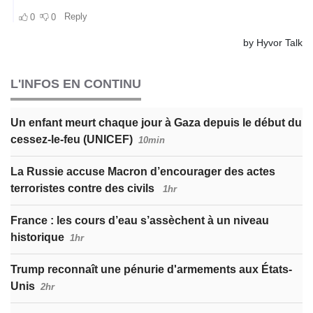
L'INFOS EN CONTINU
Un enfant meurt chaque jour à Gaza depuis le début du
cessez-le-feu (UNICEF)
10min
La Russie accuse Macron d’encourager des actes
terroristes contre des civils
1hr
France : les cours d’eau s’assèchent à un niveau
historique
1hr
Trump reconnaît une pénurie d'armements aux États-
Unis
2hr