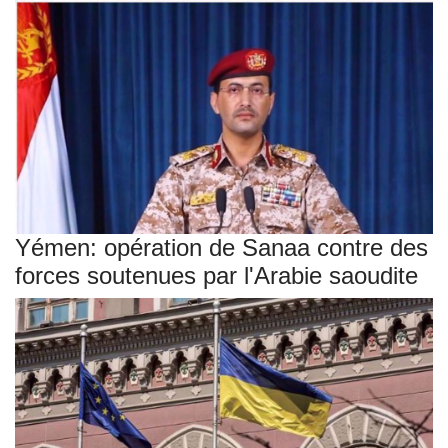
Yémen: opération de Sanaa contre des
forces soutenues par l'Arabie saoudite