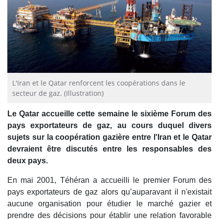
L'Iran et le Qatar renforcent les coopérations dans le
secteur de gaz. (Illustration)
Le Qatar accueille cette semaine le sixième Forum des
pays exportateurs de gaz, au cours duquel divers
sujets sur la coopération gazière entre l'Iran et le Qatar
devraient être discutés entre les responsables des
deux pays.
En mai 2001, Téhéran a accueilli le premier Forum des
pays exportateurs de gaz alors qu’auparavant il n'existait
aucune organisation pour étudier le marché gazier et
prendre des décisions pour établir une relation favorable