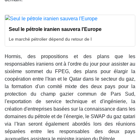
Seul le pétrole iranien sauvera l'Europe
Le marché pétrolier dépend du retour de l
Hormis, des propositions et des plans que les
responsables iraniens ont à l'ordre du jour pour assister au
sixième sommet du FPEG, des plans pour élargir la
coopération entre l'Iran et le Qatar dans le secteur du gaz,
la formation d'un comité mixte des deux pays pour la
protection du champ gazier commun de Pars Sud,
l'exportation de service technique et d'ingénierie, la
création d'entreprises basées sur la connaissance dans les
domaines du pétrole et de l'énergie, le SWAP du gaz qatari
via l’Iran seront également abordés lors des réunions
séparées entre les responsables des deux pays
auxquelles assistera le ministre iranien du Pétrole.