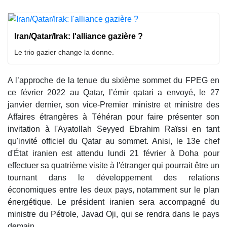
Iran/Qatar/Irak: l'alliance gazière ?
Le trio gazier change la donne.
A l’approche de la tenue du sixième sommet du FPEG en
ce février 2022 au Qatar, l’émir qatari a envoyé, le 27
janvier dernier, son vice-Premier ministre et ministre des
Affaires étrangères à Téhéran pour faire présenter son
invitation à l'Ayatollah Seyyed Ebrahim Raïssi en tant
qu'invité officiel du Qatar au sommet. Anisi, le 13e chef
d'État iranien est attendu lundi 21 février à Doha pour
effectuer sa quatrième visite à l'étranger qui pourrait être un
tournant dans le développement des relations
économiques entre les deux pays, notamment sur le plan
énergétique. Le président iranien sera accompagné du
ministre du Pétrole, Javad Oji, qui se rendra dans le pays
demain.