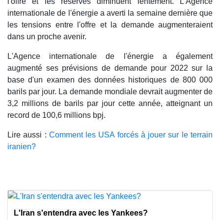
l'offre et les réserves diminuent lentement. L'Agence
internationale de l'énergie a averti la semaine dernière que
les tensions entre l'offre et la demande augmenteraient
dans un proche avenir.
L'Agence internationale de l'énergie a également
augmenté ses prévisions de demande pour 2022 sur la
base d'un examen des données historiques de 800 000
barils par jour. La demande mondiale devrait augmenter de
3,2 millions de barils par jour cette année, atteignant un
record de 100,6 millions bpj.
Lire aussi :
Comment les USA forcés à jouer sur le terrain
iranien?
L'Iran s'entendra avec les Yankees?