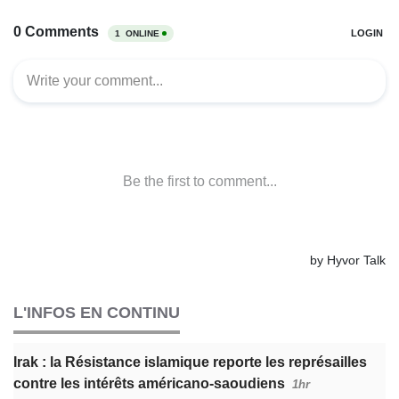
L'INFOS EN CONTINU
Irak : la Résistance islamique reporte les représailles
contre les intérêts américano-saoudiens
1hr