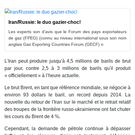
Iran/Russie: le duo gazier-choc!
Les experts son d’avis que le Forum des pays exportateurs
de gaz (FPEG) (connu au niveau international sous son nom
anglais Gas Exporting Countries Forum (GECF) n
L'Iran peut produire jusqu'à 4,5 millions de barils de brut
par jour, contre 2,5 à 3 millions de barils qu'il produit
« officiellement » à l’heure actuelle.
Le brut Brent, en tant que référence mondiale, se négocie à
environ 93 dollars le baril, un record depuis 2014. La
nouvelle du retour de l'Iran sur le marché et le retrait relatif
des troupes de la frontière russo-ukrainienne ont fait chuter
les cours du Brent de 4 %.
Cependant, la demande de pétrole continue à dépasser