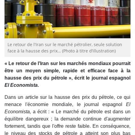
Le retour de l'Iran sur le marché pétrolier, seule solution
face à la hausse des prix… (Photo à titre d’illustration)
« Le retour de l'Iran sur les marchés mondiaux pourrait
être un moyen simple, rapide et efficace face à la
hausse des prix du pétrole », écrit le journal espagnol
El Economista
.
Dans un article sur la hausse des prix du pétrole, ce qui
menace l'économie mondiale, le journal espagnol
El
Economista,
a écrit : « Le marché du pétrole est dans un
équilibre dangereux ; la demande continue d'augmenter
fortement, tandis que l'offre reste faible. En conséquence,
le niveau des stocks de pétrole a atteint son plus bas