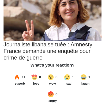
Journaliste libanaise tuée : Amnesty
France demande une enquête pour
crime de guerre