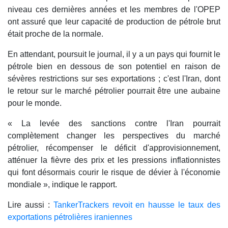
niveau ces dernières années et les membres de l'OPEP
ont assuré que leur capacité de production de pétrole brut
était proche de la normale.
En attendant, poursuit le journal, il y a un pays qui fournit le
pétrole bien en dessous de son potentiel en raison de
sévères restrictions sur ses exportations ; c'est l'Iran, dont
le retour sur le marché pétrolier pourrait être une aubaine
pour le monde.
« La levée des sanctions contre l'Iran pourrait
complètement changer les perspectives du marché
pétrolier, récompenser le déficit d'approvisionnement,
atténuer la fièvre des prix et les pressions inflationnistes
qui font désormais courir le risque de dévier à l'économie
mondiale », indique le rapport.
Lire aussi :
TankerTrackers revoit en hausse le taux des
exportations pétrolières iraniennes