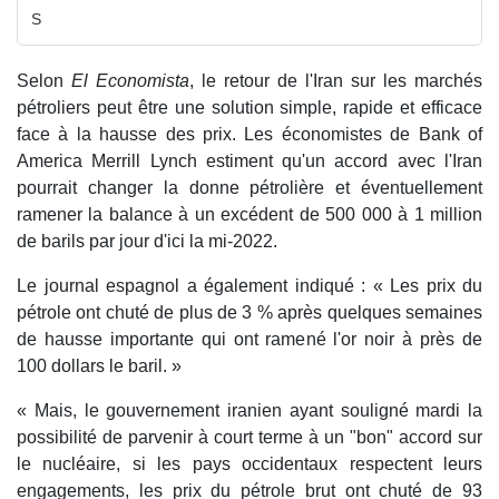
S
Selon
El Economista
, le retour de l'Iran sur les marchés
pétroliers peut être une solution simple, rapide et efficace
face à la hausse des prix. Les économistes de Bank of
America Merrill Lynch estiment qu'un accord avec l'Iran
pourrait changer la donne pétrolière et éventuellement
ramener la balance à un excédent de 500 000 à 1 million
de barils par jour d'ici la mi-2022.
Le journal espagnol a également indiqué : « Les prix du
pétrole ont chuté de plus de 3 % après quelques semaines
de hausse importante qui ont ramené l'or noir à près de
100 dollars le baril. »
« Mais, le gouvernement iranien ayant souligné mardi la
possibilité de parvenir à court terme à un "bon" accord sur
le nucléaire, si les pays occidentaux respectent leurs
engagements, les prix du pétrole brut ont chuté de 93