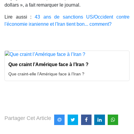
dollars », a fait remarquer le journal.
Lire aussi :
43 ans de sanctions US/Occident contre
l'économie iranienne et l'Iran tient bon... comment?
Que craint l’Amérique face à l’Iran ?
Que craint-elle l’Amérique face à l’Iran ?
Partager Cet Article