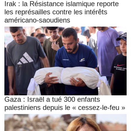
Irak : la Résistance islamique reporte
les représailles contre les intérêts
américano-saoudiens
Gaza : Israël a tué 300 enfants
palestiniens depuis le « cessez-le-feu »