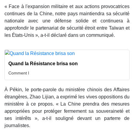
« Face à l'expansion militaire et aux actions provocatrices
continues de la Chine, notre pays maintiendra sa sécurité
nationale avec une défense solide et continuera à
approfondir le partenariat de sécurité étroit entre Taïwan et
les États-Unis », a-t-il déclaré dans un communiqué.
Quand la Résistance brisa son
Comment l
À Pékin, le porte-parole du ministère chinois des Affaires
étrangères, Zhao Lijian, a exprimé les vives oppositions du
ministère à ce propos. « La Chine prendra des mesures
appropriées pour protéger fermement sa souveraineté et
ses intérêts », a-t-il souligné devant un parterre de
journalistes.