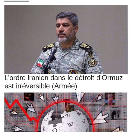
L’ordre iranien dans le détroit d’Ormuz
est irréversible (Armée)