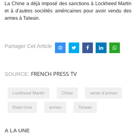
La Chine a déjà imposé des sanctions à Lockheed Martin
et à d'autres sociétés américaines pour avoir vendu des
armes à Taïwan.
Partager Cet Article
FRENCH PRESS TV
SOURCE:
Lockheed Martin
Chine
vente d'armes
Etats-Unis
armes
Taïwan
A LA UNE