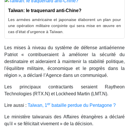
Taïwan: le traquenard anti-Chine?
Les armées américaine et japonaise élaborent un plan pour
une opération militaire conjointe qui sera mise en œuvre en
cas d’état d’urgence à Taïwan.
Les mises à niveau du système de défense antiaérienne
Patriot « contribueraient à améliorer la sécurité du
destinataire et aideraient à maintenir la stabilité politique,
l'équilibre militaire, économique et le progrès dans la
région », a déclaré l’Agence dans un communiqué.
Les principaux contractants seraient Raytheon
Technologies (RTX.N) et Lockheed Martin (LMT.N).
er
Lire aussi :
Taïwan, 1
bataille perdue du Pentagone ?
Le ministère taïwanais des Affaires étrangères a déclaré
qu'il « se félicitait vivement » de la décision.