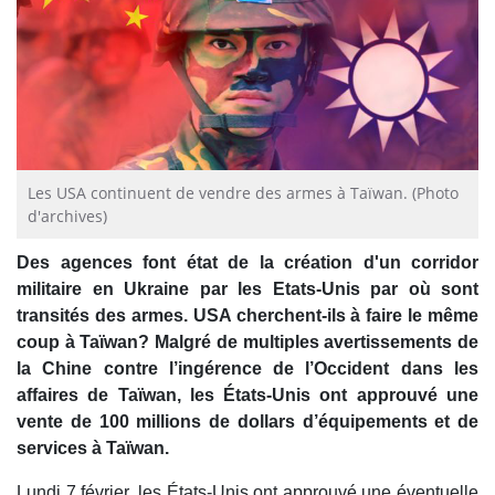
Les USA continuent de vendre des armes à Taïwan. (Photo
d'archives)
Des agences font état de la création d'un corridor
militaire en Ukraine par les Etats-Unis par où sont
transités des armes. USA cherchent-ils à faire le même
coup à Taïwan? Malgré de multiples avertissements de
la Chine contre l’ingérence de l’Occident dans les
affaires de Taïwan, les États-Unis ont approuvé une
vente de 100 millions de dollars d’équipements et de
services à Taïwan.
Lundi 7 février, les États-Unis ont approuvé une éventuelle