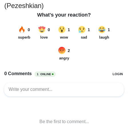
(Pezeshkian)