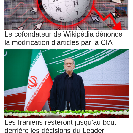
Le cofondateur de Wikipédia dénonce
la modification d'articles par la CIA
Les Iraniens resteront jusqu’au bout
derrière les décisions du Leader