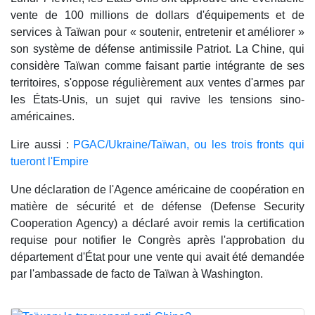
vente de 100 millions de dollars d'équipements et de
services à Taïwan pour « soutenir, entretenir et améliorer »
son système de défense antimissile Patriot. La Chine, qui
considère Taïwan comme faisant partie intégrante de ses
territoires, s'oppose régulièrement aux ventes d'armes par
les États-Unis, un sujet qui ravive les tensions sino-
américaines.
Lire aussi :
PGAC/Ukraine/Taïwan, ou les trois fronts qui
tueront l'Empire
Une déclaration de l'Agence américaine de coopération en
matière de sécurité et de défense (Defense Security
Cooperation Agency) a déclaré avoir remis la certification
requise pour notifier le Congrès après l'approbation du
département d'État pour une vente qui avait été demandée
par l'ambassade de facto de Taïwan à Washington.