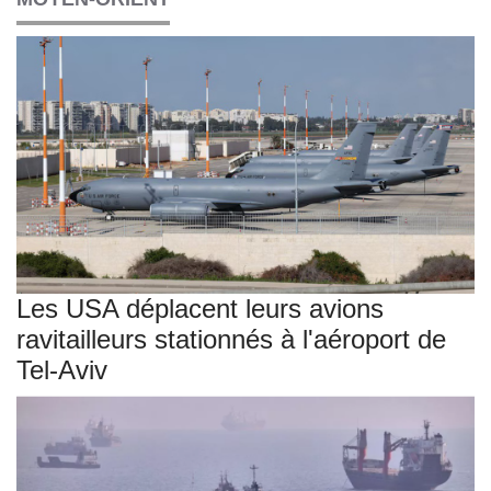
Les USA déplacent leurs avions
ravitailleurs stationnés à l'aéroport de
Tel-Aviv