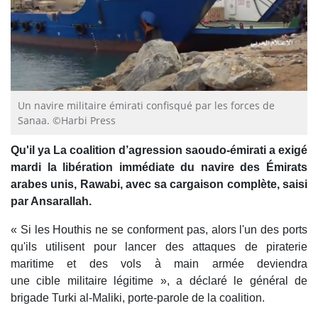
Un navire militaire émirati confisqué par les forces de
Sanaa. ©Harbi Press
Qu'il ya La coalition d’agression saoudo-émirati a exigé
mardi la libération immédiate du navire des Émirats
arabes unis, Rawabi, avec sa cargaison complète, saisi
par Ansarallah.
« Si les Houthis ne se conforment pas, alors l'un des ports
qu'ils utilisent pour lancer des attaques de piraterie
maritime et des vols à main armée deviendra
une cible militaire légitime », a déclaré le général de
brigade Turki al-Maliki, porte-parole de la coalition.