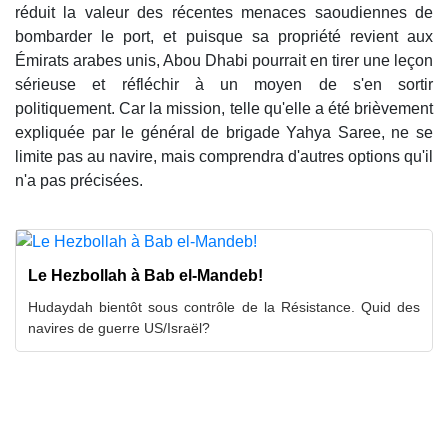
réduit la valeur des récentes menaces saoudiennes de
bombarder le port, et puisque sa propriété revient aux
Émirats arabes unis, Abou Dhabi pourrait en tirer une leçon
sérieuse et réfléchir à un moyen de s'en sortir
politiquement. Car la mission, telle qu'elle a été brièvement
expliquée par le général de brigade Yahya Saree, ne se
limite pas au navire, mais comprendra d'autres options qu'il
n'a pas précisées.
Le Hezbollah à Bab el-Mandeb!
Hudaydah bientôt sous contrôle de la Résistance. Quid des
navires de guerre US/Israël?