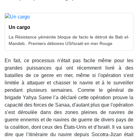
Un cargo
La Résistance yéménite bloque de facto le détroit de Bab el-
Mandeb.. Premiers déboires US/Israël en mer Rouge
En fait, ce processus n'était pas facile même pour les
grandes puissances qui ont récemment livré à des
batailles de ce genre en mer, même si l'opération s'est
limitée à attaquer et chasser le navire et à le surveiller
pendant plusieurs semaines. Comme le général de
brigade Yahya Saree l’a déclaré cette opération prouve la
capacité des forces de Sanaa, d'autant plus que l'opération
s’est déroulée dans des zones pleines de navires de
guerre ennemis et de navires de guerre de divers pays de
la coalition, dont ceux des États-Unis et d’Israël. Il va sans
dire que l’itinéraire du navire depuis Socotra-Jizan était