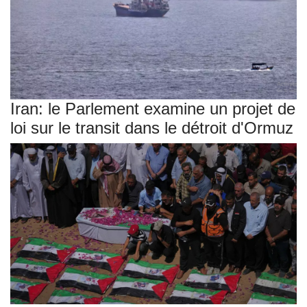
Iran: le Parlement examine un projet de
loi sur le transit dans le détroit d'Ormuz