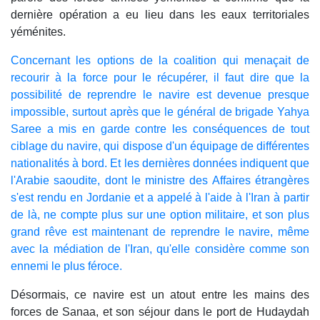
dernière opération a eu lieu dans les eaux territoriales
yéménites.
Concernant les options de la coalition qui menaçait de
recourir à la force pour le récupérer, il faut dire que la
possibilité de reprendre le navire est devenue presque
impossible, surtout après que le général de brigade Yahya
Saree a mis en garde contre les conséquences de tout
ciblage du navire, qui dispose d'un équipage de différentes
nationalités à bord. Et les dernières données indiquent que
l'Arabie saoudite, dont le ministre des Affaires étrangères
s'est rendu en Jordanie et a appelé à l'aide à l'Iran à partir
de là, ne compte plus sur une option militaire, et son plus
grand rêve est maintenant de reprendre le navire, même
avec la médiation de l'Iran, qu'elle considère comme son
ennemi le plus féroce.
Désormais, ce navire est un atout entre les mains des
forces de Sanaa, et son séjour dans le port de Hudaydah