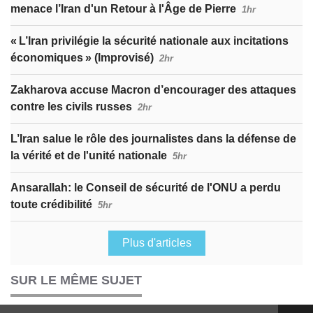
menace l’Iran d'un Retour à l'Âge de Pierre
1hr
« L’Iran privilégie la sécurité nationale aux incitations
économiques » (Improvisé)
2hr
Zakharova accuse Macron d’encourager des attaques
contre les civils russes
2hr
L’Iran salue le rôle des journalistes dans la défense de
la vérité et de l'unité nationale
5hr
Ansarallah: le Conseil de sécurité de l'ONU a perdu
toute crédibilité
5hr
Plus d'articles
SUR LE MÊME SUJET