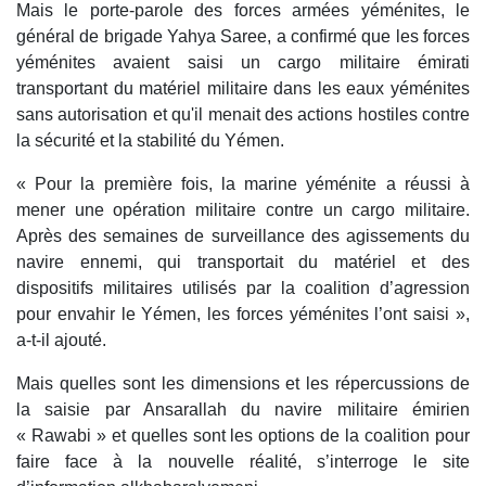
Mais le porte-parole des forces armées yéménites, le
général de brigade Yahya Saree, a confirmé que les forces
yéménites avaient saisi un cargo militaire émirati
transportant du matériel militaire dans les eaux yéménites
sans autorisation et qu'il menait des actions hostiles contre
la sécurité et la stabilité du Yémen.
« Pour la première fois, la marine yéménite a réussi à
mener une opération militaire contre un cargo militaire.
Après des semaines de surveillance des agissements du
navire ennemi, qui transportait du matériel et des
dispositifs militaires utilisés par la coalition d’agression
pour envahir le Yémen, les forces yéménites l’ont saisi »,
a-t-il ajouté.
Mais quelles sont les dimensions et les répercussions de
la saisie par Ansarallah du navire militaire émirien
« Rawabi » et quelles sont les options de la coalition pour
faire face à la nouvelle réalité, s’interroge le site