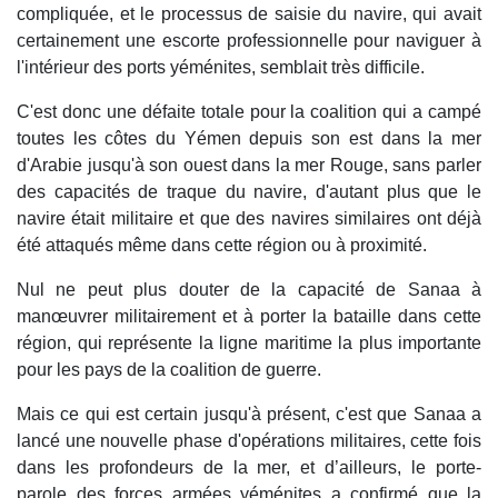
compliquée, et le processus de saisie du navire, qui avait
certainement une escorte professionnelle pour naviguer à
l'intérieur des ports yéménites, semblait très difficile.
C'est donc une défaite totale pour la coalition qui a campé
toutes les côtes du Yémen depuis son est dans la mer
d'Arabie jusqu'à son ouest dans la mer Rouge, sans parler
des capacités de traque du navire, d'autant plus que le
navire était militaire et que des navires similaires ont déjà
été attaqués même dans cette région ou à proximité.
Nul ne peut plus douter de la capacité de Sanaa à
manœuvrer militairement et à porter la bataille dans cette
région, qui représente la ligne maritime la plus importante
pour les pays de la coalition de guerre.
Mais ce qui est certain jusqu'à présent, c'est que Sanaa a
lancé une nouvelle phase d'opérations militaires, cette fois
dans les profondeurs de la mer, et d’ailleurs, le porte-
parole des forces armées yéménites a confirmé que la