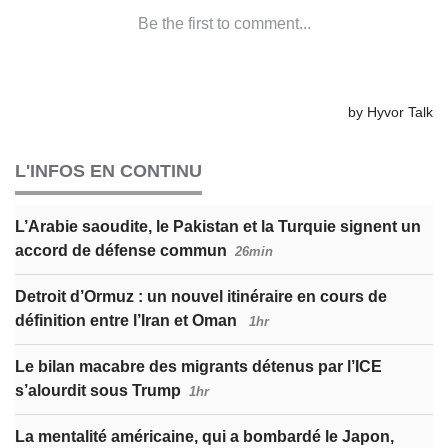
L'INFOS EN CONTINU
L’Arabie saoudite, le Pakistan et la Turquie signent un
accord de défense commun
26min
Detroit d’Ormuz : un nouvel itinéraire en cours de
définition entre l’Iran et Oman
1hr
Le bilan macabre des migrants détenus par l’ICE
s’alourdit sous Trump
1hr
La mentalité américaine, qui a bombardé le Japon,