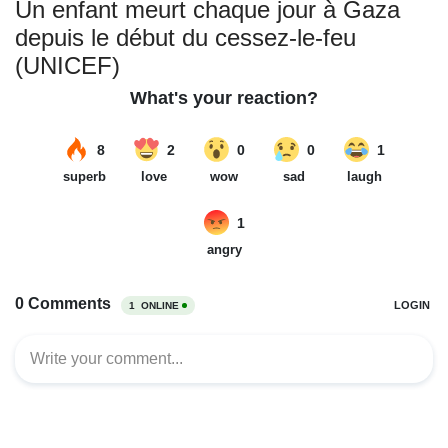
Un enfant meurt chaque jour à Gaza
depuis le début du cessez-le-feu
(UNICEF)