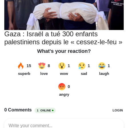
Gaza : Israël a tué 300 enfants
palestiniens depuis le « cessez-le-feu »