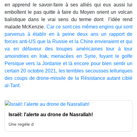
en apprend le savoir-faire à ses alliés qui eux aussi lui
emboîtent le pas quitte à faire du Moyen orient un volcan
balistique dans le vrai sens du terme dont l’idée rend
malade McKenzie.
Car ce sont ces mêmes engins qui sont
parvenus à établir en à peine deux ans un rapport de
forces anti-US que la Russie et la Chine envieraient et qui
va en défaveur des troupes américaines tour à tour
amoindries en Irak, menacées en Syrie, fuyant le golfe
Persique vers la Jordanie et là encore pour bien sentir un
certain 20 octobre 2021, les terribles secousses telluriques
des coups de drone-missile de la Résistance autant ciblé
al-Tanf.
Israël: l'alerte au drone de Nasrallah!
Une regèle d