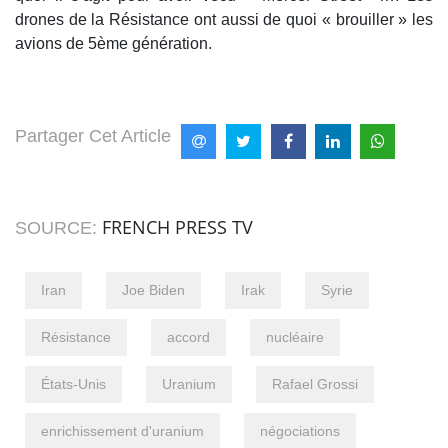
drones de la Résistance ont aussi de quoi « brouiller » les
avions de 5ème génération.
Partager Cet Article
FRENCH PRESS TV
SOURCE:
Iran
Joe Biden
Irak
Syrie
Résistance
accord
nucléaire
États-Unis
Uranium
Rafael Grossi
enrichissement d'uranium
négociations