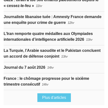
« cessez-le-feu »
11hr
Journaliste libanaise tuée : Amnesty France demande
une enquête pour crime de guerre
12hr
L’Iran remporte quatre médailles aux Olympiades
internationales d’intelligence artificielle 2026
13hr
La Turquie, l’Arabie saoudite et le Pakistan concluent
un accord de défense conjoint
13hr
Journal du 7 août 2026
14hr
France : le chômage progresse pour le sixième
trimestre consécutif
14hr
Plus d'articles