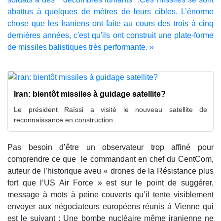
abattus à quelques de mètres de leurs cibles. L’énorme
chose que les Iraniens ont faite au cours des trois à cinq
dernières années, c'est qu'ils ont construit une plate-forme
de missiles balistiques très performante. »
Iran: bientôt missiles à guidage satellite?
Le président Raïssi a visité le nouveau satellite de
reconnaissance en construction.
Pas besoin d’être un observateur trop affiné pour
comprendre ce que le commandant en chef du CentCom,
auteur de l’historique aveu « drones de la Résistance plus
fort que l’US Air Force » est sur le point de suggérer,
message à mots à peine couverts qu’il tente visiblement
envoyer aux négociateurs européens réunis à Vienne qui
est le suivant : Une bombe nucléaire même iranienne ne