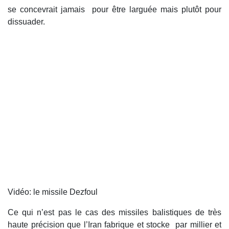
se concevrait jamais pour être larguée mais plutôt pour
dissuader.
Vidéo: le missile Dezfoul
Ce qui n’est pas le cas des missiles balistiques de très
haute précision que l’Iran fabrique et stocke par millier et