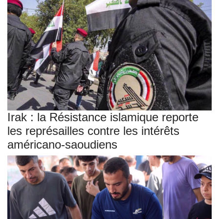
Irak : la Résistance islamique reporte
les représailles contre les intérêts
américano-saoudiens