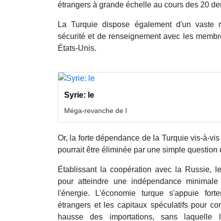
étrangers à grande échelle au cours des 20 de
La Turquie dispose également d'un vaste
sécurité et de renseignement avec les membre
États-Unis.
Syrie: le
Méga-revanche de l
Or, la forte dépendance de la Turquie vis-à-vi
pourrait être éliminée par une simple question 
Établissant la coopération avec la Russie, le
pour atteindre une indépendance minimal
l'énergie. L'économie turque s'appuie fort
étrangers et les capitaux spéculatifs pour co
hausse des importations, sans laquelle l