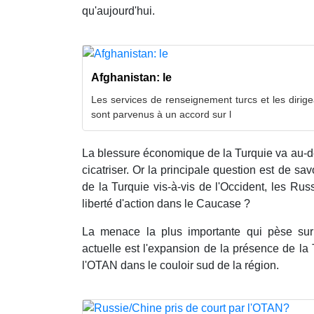
qu'aujourd'hui.
Afghanistan: le
Les services de renseignement turcs et les dirige
sont parvenus à un accord sur l
La blessure économique de la Turquie va au-de
cicatriser. Or la principale question est de sa
de la Turquie vis-à-vis de l'Occident, les Ru
liberté d'action dans le Caucase ?
La menace la plus importante qui pèse sur
actuelle est l'expansion de la présence de l
l'OTAN dans le couloir sud de la région.