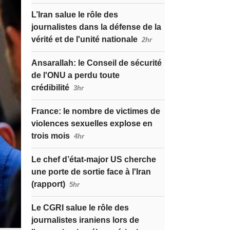
L’Iran salue le rôle des
journalistes dans la défense de la
vérité et de l'unité nationale
2hr
Ansarallah: le Conseil de sécurité
de l'ONU a perdu toute
crédibilité
3hr
France: le nombre de victimes de
violences sexuelles explose en
trois mois
4hr
Le chef d’état-major US cherche
une porte de sortie face à l'Iran
(rapport)
5hr
Le CGRI salue le rôle des
journalistes iraniens lors de