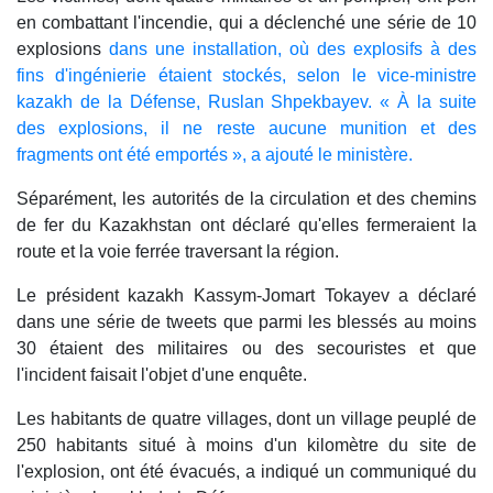
en combattant l'incendie, qui a déclenché une série de 10
explosions
dans une installation, où des explosifs à des
fins d'ingénierie étaient stockés, selon le vice-ministre
kazakh de la Défense, Ruslan Shpekbayev. « À la suite
des explosions, il ne reste aucune munition et des
fragments ont été emportés », a ajouté le ministère.
Séparément, les autorités de la circulation et des chemins
de fer du Kazakhstan ont déclaré qu'elles fermeraient la
route et la voie ferrée traversant la région.
Le président kazakh Kassym-Jomart Tokayev a déclaré
dans une série de tweets que parmi les blessés au moins
30 étaient des militaires ou des secouristes et que
l'incident faisait l'objet d'une enquête.
Les habitants de quatre villages, dont un village peuplé de
250 habitants situé à moins d'un kilomètre du site de
l'explosion, ont été évacués, a indiqué un communiqué du