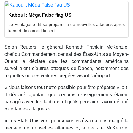
Kaboul : Méga False flag US
Le Pentagone dit se préparer à de nouvelles attaques après
la mort de ses soldats à l
Selon Reuters, le général Kenneth Franklin McKenzie,
chef du Commandement central des États-Unis au Moyen-
Orient, a déclaré que les commandants américains
surveillaient d'autres attaques de Daech, notamment des
roquettes ou des voitures piégées visant l'aéroport.
« Nous faisons tout notre possible pour être préparés », a-t-
il déclaré, ajoutant que certains renseignements étaient
partagés avec les talibans et qu'ils pensaient avoir déjoué
« certaines attaques ».
« Les États-Unis vont poursuivre les évacuations malgré la
menace de nouvelles attaques », a déclaré McKenzie,