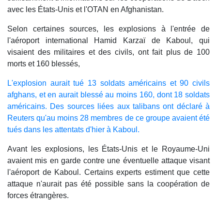
avec les États-Unis et l'OTAN en Afghanistan.
Selon certaines sources, les explosions à l'entrée de
l'aéroport international Hamid Karzaï de Kaboul, qui
visaient des militaires et des civils, ont fait plus de 100
morts et 160 blessés,
L'explosion aurait tué 13 soldats américains et 90 civils
afghans, et en aurait blessé au moins 160, dont 18 soldats
américains. Des sources liées aux talibans ont déclaré à
Reuters qu'au moins 28 membres de ce groupe avaient été
tués dans les attentats d'hier à Kaboul.
Avant les explosions, les États-Unis et le Royaume-Uni
avaient mis en garde contre une éventuelle attaque visant
l'aéroport de Kaboul. Certains experts estiment que cette
attaque n'aurait pas été possible sans la coopération de
forces étrangères.