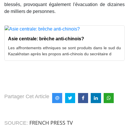
blessés, provoquant également l'évacuation de dizaines
de milliers de personnes.
Asie centrale: brèche anti-chinois?
Les affrontements ethniques se sont produits dans le sud du
Kazakhstan après les propos anti-chinois du secrétaire d
Partager Cet Article
FRENCH PRESS TV
SOURCE: