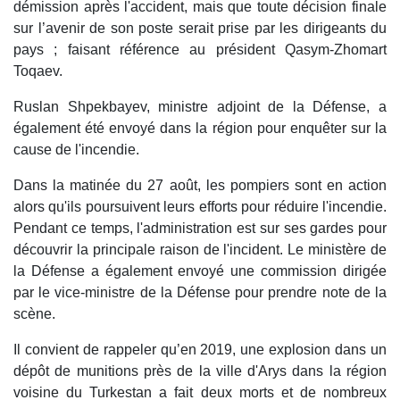
démission après l'accident, mais que toute décision finale
sur l’avenir de son poste serait prise par les dirigeants du
pays ; faisant référence au président Qasym-Zhomart
Toqaev.
Ruslan Shpekbayev, ministre adjoint de la Défense, a
également été envoyé dans la région pour enquêter sur la
cause de l'incendie.
Dans la matinée du 27 août, les pompiers sont en action
alors qu'ils poursuivent leurs efforts pour réduire l'incendie.
Pendant ce temps, l'administration est sur ses gardes pour
découvrir la principale raison de l'incident. Le ministère de
la Défense a également envoyé une commission dirigée
par le vice-ministre de la Défense pour prendre note de la
scène.
Il convient de rappeler qu’en 2019, une explosion dans un
dépôt de munitions près de la ville d'Arys dans la région
voisine du Turkestan a fait deux morts et de nombreux