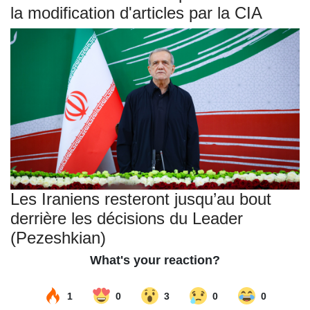
la modification d'articles par la CIA
Les Iraniens resteront jusqu’au bout
derrière les décisions du Leader
(Pezeshkian)