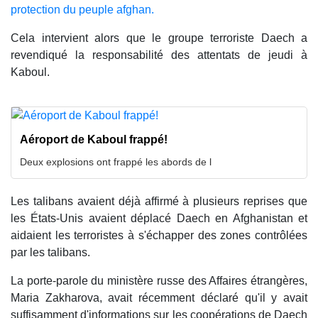
protection du peuple afghan.
Cela intervient alors que le groupe terroriste Daech a
revendiqué la responsabilité des attentats de jeudi à
Kaboul.
Aéroport de Kaboul frappé!
Deux explosions ont frappé les abords de l
Les talibans avaient déjà affirmé à plusieurs reprises que
les États-Unis avaient déplacé Daech en Afghanistan et
aidaient les terroristes à s'échapper des zones contrôlées
par les talibans.
La porte-parole du ministère russe des Affaires étrangères,
Maria Zakharova, avait récemment déclaré qu'il y avait
suffisamment d'informations sur les coopérations de Daech