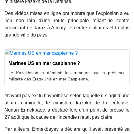
ministère kazakh de la Défense.
Des vidéos mises en ligne ont montré que l'explosion a eu
lieu non loin d'une route principale reliant le centre
provincial de Taraz à Almaty, le centre d'affaires et la plus
grande ville du pays.
Marines US en mer caspienne ?
Le Kazakhstan a démenti les rumeurs sur la présence
militaire des États-Unis en mer Caspienne.
N’ayant pas exclu l’hypothèse selon laquelle il s’agit d’une
affaire criminelle, le ministère kazakh de la Défense,
Nurlan Ermekbaev, a déclaré lors d’un point de presse le
27 août que la cause de l'incendie n'était pas claire.
Par ailleurs, Ermekbayev a déclaré qu'il avait présenté sa