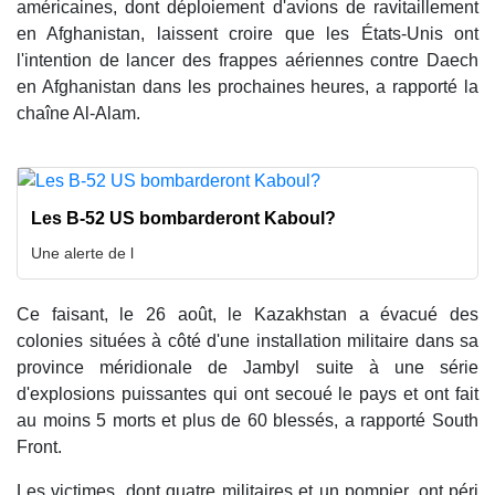
américaines, dont déploiement d'avions de ravitaillement
en Afghanistan, laissent croire que les États-Unis ont
l'intention de lancer des frappes aériennes contre Daech
en Afghanistan dans les prochaines heures, a rapporté la
chaîne Al-Alam.
Les B-52 US bombarderont Kaboul?
Une alerte de l
Ce faisant, le 26 août, le Kazakhstan a évacué des
colonies situées à côté d'une installation militaire dans sa
province méridionale de Jambyl suite à une série
d'explosions puissantes qui ont secoué le pays et ont fait
au moins 5 morts et plus de 60 blessés, a rapporté South
Front.
Les victimes, dont quatre militaires et un pompier, ont péri