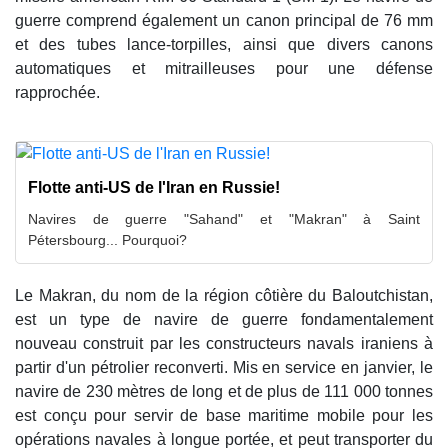
guerre comprend également un canon principal de 76 mm
et des tubes lance-torpilles, ainsi que divers canons
automatiques et mitrailleuses pour une défense
rapprochée.
Flotte anti-US de l'Iran en Russie!
Navires de guerre "Sahand" et "Makran" à Saint
Pétersbourg... Pourquoi?
Le Makran, du nom de la région côtière du Baloutchistan,
est un type de navire de guerre fondamentalement
nouveau construit par les constructeurs navals iraniens à
partir d'un pétrolier reconverti. Mis en service en janvier, le
navire de 230 mètres de long et de plus de 111 000 tonnes
est conçu pour servir de base maritime mobile pour les
opérations navales à longue portée, et peut transporter du