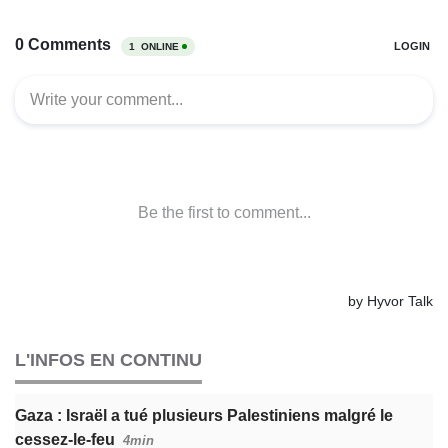
L'INFOS EN CONTINU
Gaza : Israël a tué plusieurs Palestiniens malgré le
cessez-le-feu
4min