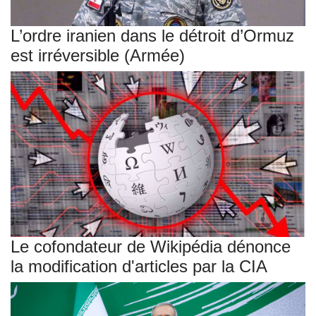
L’ordre iranien dans le détroit d’Ormuz
est irréversible (Armée)
Le cofondateur de Wikipédia dénonce
la modification d'articles par la CIA