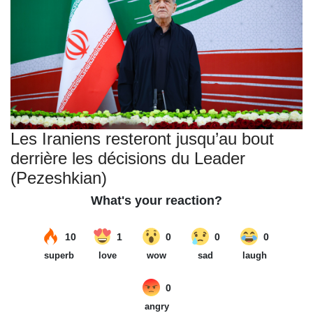
Les Iraniens resteront jusqu’au bout
derrière les décisions du Leader
(Pezeshkian)