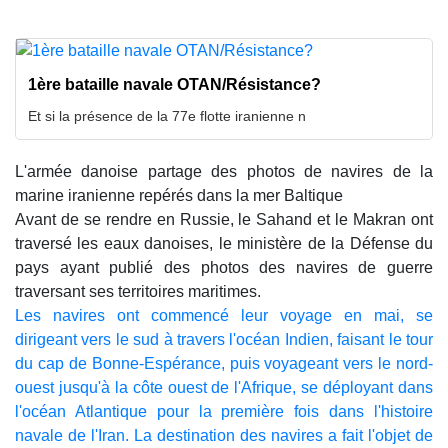
1ère bataille navale OTAN/Résistance?
Et si la présence de la 77e flotte iranienne n
L'armée danoise partage des photos de navires de la
marine iranienne repérés dans la mer Baltique
Avant de se rendre en Russie, le Sahand et le Makran ont
traversé les eaux danoises, le ministère de la Défense du
pays ayant publié des photos des navires de guerre
traversant ses territoires maritimes.
Les navires ont commencé leur voyage en mai, se
dirigeant vers le sud à travers l'océan Indien, faisant le tour
du cap de Bonne-Espérance, puis voyageant vers le nord-
ouest jusqu'à la côte ouest de l'Afrique, se déployant dans
l'océan Atlantique pour la première fois dans l'histoire
navale de l'Iran. La destination des navires a fait l'objet de