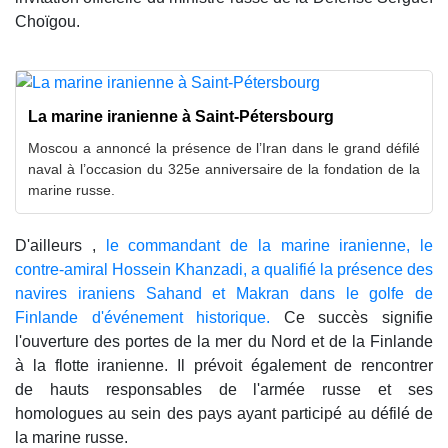
Choïgou.
La marine iranienne à Saint-Pétersbourg
Moscou a annoncé la présence de l’Iran dans le grand défilé
naval à l’occasion du 325e anniversaire de la fondation de la
marine russe.
D'ailleurs ,
le commandant de la marine iranienne, le
contre-amiral Hossein Khanzadi, a qualifié la présence des
navires iraniens Sahand et Makran dans le golfe de
Finlande d'événement historique.
Ce succès signifie
l'ouverture des portes de la mer du Nord et de la Finlande
à la flotte iranienne. Il prévoit également de rencontrer
de hauts responsables de l'armée russe et ses
homologues au sein des pays ayant participé au défilé de
la marine russe.