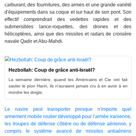
carburant, des fournitures, des armes et une grande variété
d'équipements dans sa coque et sur haut de son pont. Son
effectif comprendrait des vedettes rapides et des
submersibles lance-roquettes, des drones et des
hélicoptères, ainsi que des missiles et radars de croisière
navale Qadir et Abu-Mahdi.
Hezbollah: Coup de grâce anti-Israël?
La semaine dernière, quand les Américains et Cie ont fait
sauter le pion Hariri, ils n'auraient jamais cru à en avoir à en
mordre les doigts.
Le navire peut transporter presque n'importe quel
armement mobile routier développé pour l'armée iranienne,
les troupes de défense côtière ou de défense aérienne, y
compris le système avancé de missiles antiaériens