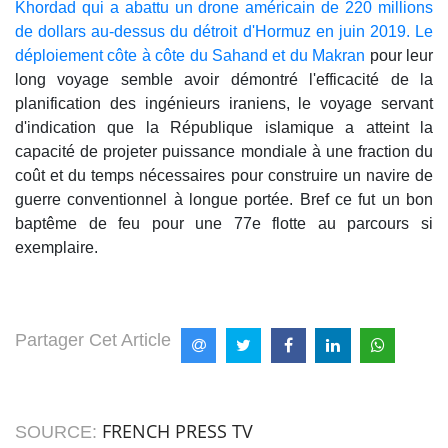
Khordad qui a abattu un drone américain de 220 millions
de dollars au-dessus du détroit d'Hormuz en juin 2019. Le
déploiement côte à côte du Sahand et du Makran
pour leur
long voyage semble avoir démontré l'efficacité de la
planification des ingénieurs iraniens, le voyage servant
d'indication que la République islamique a atteint la
capacité de projeter puissance mondiale à une fraction du
coût et du temps nécessaires pour construire un navire de
guerre conventionnel à longue portée. Bref ce fut un bon
baptême de feu pour une 77e flotte au parcours si
exemplaire.
Partager Cet Article
FRENCH PRESS TV
SOURCE: