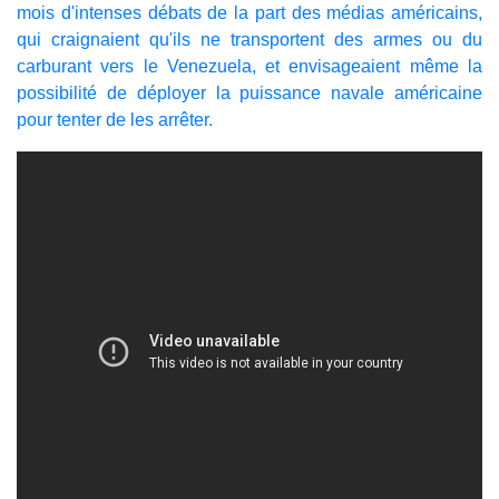
mois d'intenses débats de la part des médias américains,
qui craignaient qu'ils ne transportent des armes ou du
carburant vers le Venezuela, et envisageaient même la
possibilité de déployer la puissance navale américaine
pour tenter de les arrêter.