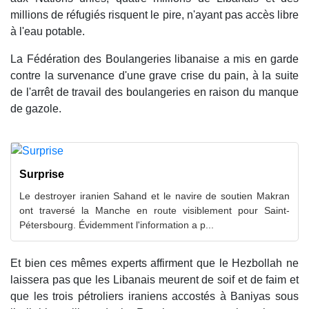
millions de réfugiés risquent le pire, n'ayant pas accès libre
à l'eau potable.
La Fédération des Boulangeries libanaise a mis en garde
contre la survenance d'une grave crise du pain, à la suite
de l'arrêt de travail des boulangeries en raison du manque
de gazole.
Surprise
Le destroyer iranien Sahand et le navire de soutien Makran
ont traversé la Manche en route visiblement pour Saint-
Pétersbourg. Évidemment l'information a p...
Et bien ces mêmes experts affirment que le Hezbollah ne
laissera pas que les Libanais meurent de soif et de faim et
que les trois pétroliers iraniens accostés à Baniyas sous