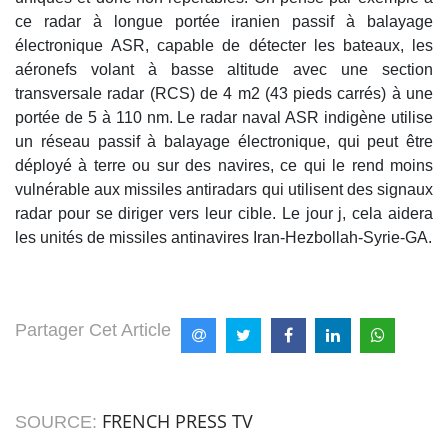
ce radar à longue portée iranien passif à balayage
électronique ASR, capable de détecter les bateaux, les
aéronefs volant à basse altitude avec une section
transversale radar (RCS) de 4 m2 (43 pieds carrés) à une
portée de 5 à 110 nm. Le radar naval ASR indigène utilise
un réseau passif à balayage électronique, qui peut être
déployé à terre ou sur des navires, ce qui le rend moins
vulnérable aux missiles antiradars qui utilisent des signaux
radar pour se diriger vers leur cible. Le jour j, cela aidera
les unités de missiles antinavires Iran-Hezbollah-Syrie-GA.
Partager Cet Article
FRENCH PRESS TV
SOURCE: