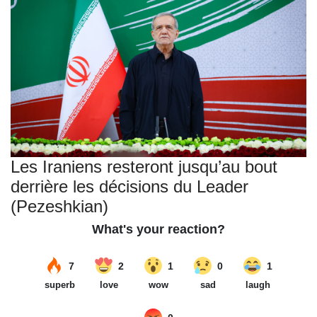
Les Iraniens resteront jusqu’au bout
derrière les décisions du Leader
(Pezeshkian)