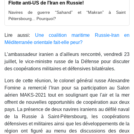
Flotte anti-US de l'Iran en Russie!
Navires de guerre “Sahand” et “Makran” à Saint
Pétersbourg... Pourquoi?
Lire aussi:
Une coalition maritime Russie-Iran en
Méditerranée orientale fait-elle peur?
L’ambassadeur iranien a d'ailleurs rencontré, vendredi 23
juillet, le vice-ministre russe de la Défense pour discuter
des coopérations militaires et défensives bilatérales.
Lors de cette réunion, le colonel général russe Alexandre
Fomine a remercié l’Iran pour sa participation au Salon
aérien MAKS-2021 tout en soulignant que l'air et la mer
offrent de nouvelles opportunités de coopération aux deux
pays. La présence de deux navires iraniens au défilé naval
de la Russie à Saint-Pétersbourg, les coopérations
défensives et militaires ainsi que les développements de la
région ont figuré au menu des discussions des deux