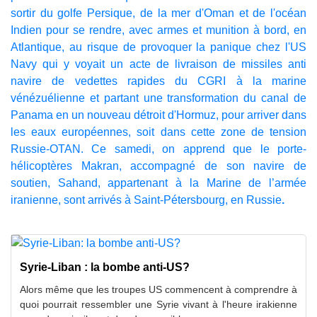
sortir du golfe Persique, de la mer d'Oman et de l'océan
Indien pour se rendre, avec armes et munition à bord, en
Atlantique, au risque de provoquer la panique chez l'US
Navy qui y voyait un acte de livraison de missiles anti
navire de vedettes rapides du CGRI à la marine
vénézuélienne et partant une transformation du canal de
Panama en un nouveau détroit d'Hormuz, pour arriver dans
les eaux européennes, soit dans cette zone de tension
Russie-OTAN. Ce samedi, on apprend que le porte-
hélicoptères Makran, accompagné de son navire de
soutien, Sahand, appartenant à la Marine de l’armée
iranienne, sont arrivés à Saint-Pétersbourg, en Russie
.
Syrie-Liban : la bombe anti-US?
Alors même que les troupes US commencent à comprendre à
quoi pourrait ressembler une Syrie vivant à l'heure irakienne