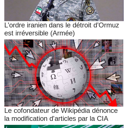
L’ordre iranien dans le détroit d’Ormuz
est irréversible (Armée)
Le cofondateur de Wikipédia dénonce
la modification d'articles par la CIA