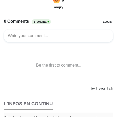
L'INFOS EN CONTINU