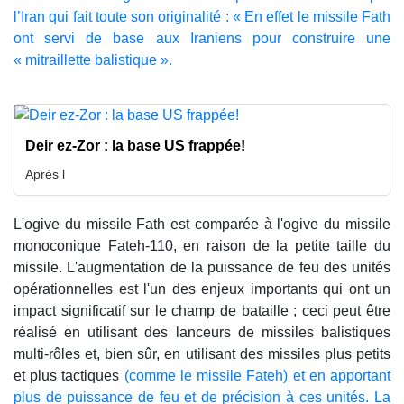
l’Iran qui fait toute son originalité : « En effet le missile Fath
ont servi de base aux Iraniens pour construire une
« mitraillette balistique ».
Deir ez-Zor : la base US frappée!
Après l
L'ogive du missile Fath est comparée à l'ogive du missile
monoconique Fateh-110, en raison de la petite taille du
missile. L'augmentation de la puissance de feu des unités
opérationnelles est l'un des enjeux importants qui ont un
impact significatif sur le champ de bataille ; ceci peut être
réalisé en utilisant des lanceurs de missiles balistiques
multi-rôles et, bien sûr, en utilisant des missiles plus petits
et plus tactiques
(comme le missile Fateh) et en apportant
plus de puissance de feu et de précision à ces unités. La