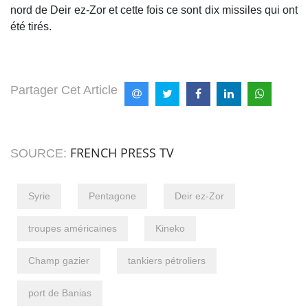
nord de Deir ez-Zor et cette fois ce sont dix missiles qui ont
été tirés.
Partager Cet Article
FRENCH PRESS TV
SOURCE:
Syrie
Pentagone
Deir ez-Zor
troupes américaines
Kineko
Champ gazier
tankiers pétroliers
port de Banias