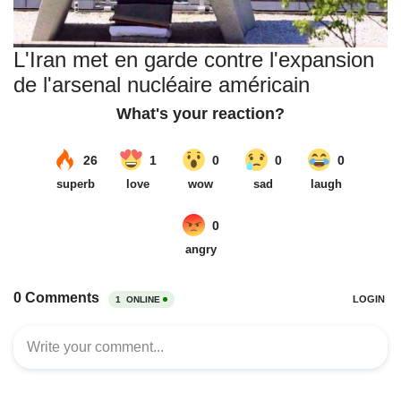
L'Iran met en garde contre l'expansion
de l'arsenal nucléaire américain