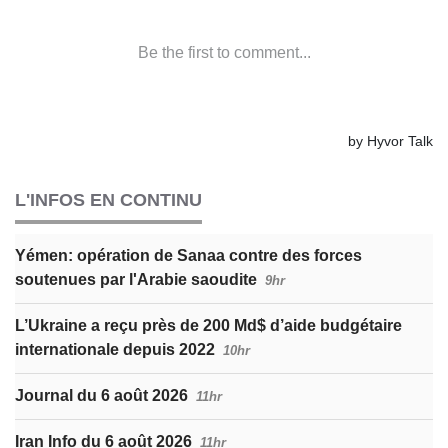
L'INFOS EN CONTINU
Yémen: opération de Sanaa contre des forces
soutenues par l'Arabie saoudite
9hr
L’Ukraine a reçu près de 200 Md$ d’aide budgétaire
internationale depuis 2022
10hr
Journal du 6 août 2026
11hr
Iran Info du 6 août 2026
11hr