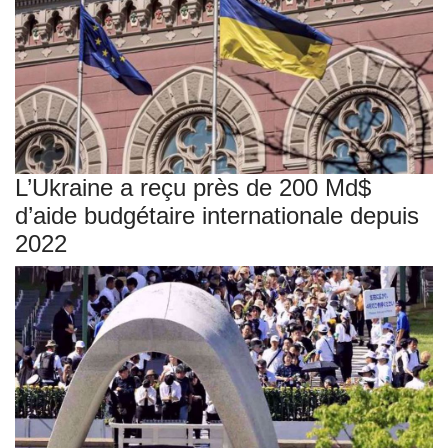
L’Ukraine a reçu près de 200 Md$
d’aide budgétaire internationale depuis
2022