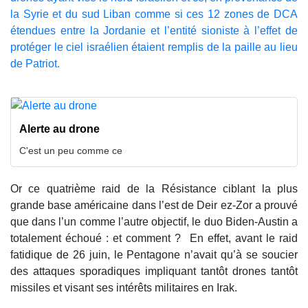
la Syrie et du sud Liban comme si ces 12 zones de DCA
étendues entre la Jordanie et l’entité sioniste à l’effet de
protéger le ciel israélien étaient remplis de la paille au lieu
de Patriot.
Alerte au drone
C'est un peu comme ce
Or ce quatrième raid de la Résistance ciblant la plus
grande base américaine dans l’est de Deir ez-Zor a prouvé
que dans l’un comme l’autre objectif, le duo Biden-Austin a
totalement échoué : et comment ? En effet, avant le raid
fatidique de 26 juin, le Pentagone n’avait qu’à se soucier
des attaques sporadiques impliquant tantôt drones tantôt
missiles et visant ses intérêts militaires en Irak.