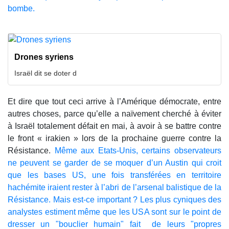
bombe.
Drones syriens
Israël dit se doter d
Et dire que tout ceci arrive à l’Amérique démocrate, entre
autres choses, parce qu’elle a naïvement cherché à éviter
à Israël totalement défait en mai, à avoir à se battre contre
le front « irakien » lors de la prochaine guerre contre la
Résistance.
Même aux Etats-Unis, certains observateurs
ne peuvent se garder de se moquer d’un Austin qui croit
que les bases US, une fois transférées en territoire
hachémite iraient rester à l’abri de l’arsenal balistique de la
Résistance. Mais est-ce important ? Les plus cyniques des
analystes estiment même que les USA sont sur le point de
dresser un "bouclier humain" fait de leurs "propres