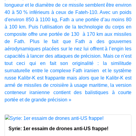
longueur et le diamètre de ce missile semblent être environ
40 à 50 % inférieurs à ceux de Fateh-110. Avec un poids
d'environ 850 à 1100 kg, Fath a une portée d’au moins 80
à 100 km. Puis l'utilisation de la technologie du corps en
composite offre une portée de 130 à 170 km aux missiles
de Fath. Plus le fait que Fath a des gouvernes
aérodynamiques placées sur le nez lui offrent à l’engin les
capacités à lancer des attaques de précision. Mais ce n’est
tout ceci qui en fait son originalité : la similitude
surnaturelle entre le complexe Fath iranien et le système
russe Kalibr-K est frappante mais alors que le Kalibr-K est
armé de missiles de croisière à usage maritime, la version
conteneur iranienne contient des balistiques à courte
portée et de grande précision »
Syrie: 1er essaim de drones anti-US frappe!