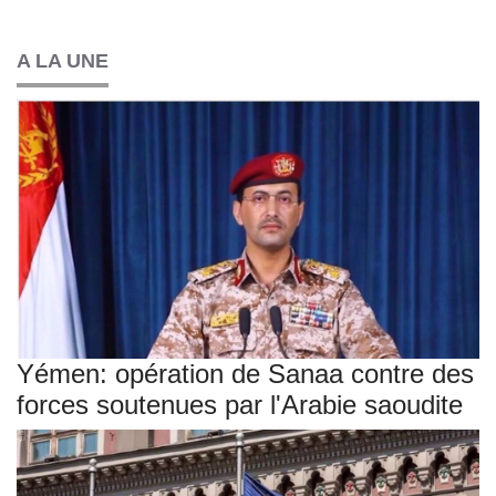
A LA UNE
Yémen: opération de Sanaa contre des
forces soutenues par l'Arabie saoudite