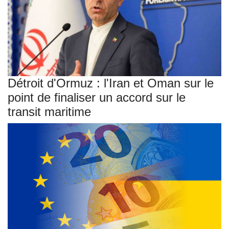
Détroit d'Ormuz : l'Iran et Oman sur le
point de finaliser un accord sur le
transit maritime