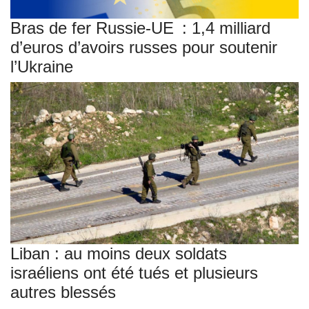
Bras de fer Russie-UE : 1,4 milliard
d’euros d’avoirs russes pour soutenir
l’Ukraine
Liban : au moins deux soldats
israéliens ont été tués et plusieurs
autres blessés