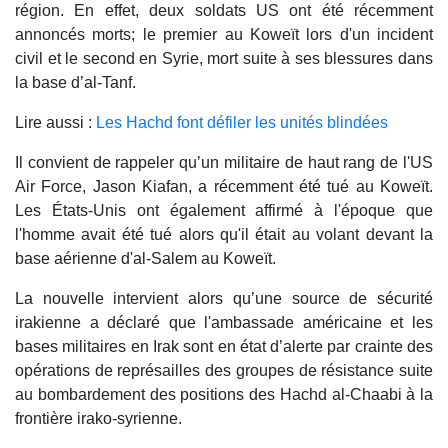
région. En effet, deux soldats US ont été récemment
annoncés morts; le premier au Koweït lors d'un incident
civil et le second en Syrie, mort suite à ses blessures dans
la base d’al-Tanf.
Lire aussi :
Les Hachd font défiler les unités blindées
Il convient de rappeler qu’un militaire de haut rang de l'US
Air Force, Jason Kiafan, a récemment été tué au Koweït.
Les États-Unis ont également affirmé à l'époque que
l'homme avait été tué alors qu'il était au volant devant la
base aérienne d'al-Salem au Koweït.
La nouvelle intervient alors qu’une source de sécurité
irakienne a déclaré que l'ambassade américaine et les
bases militaires en Irak sont en état d’alerte par crainte des
opérations de représailles des groupes de résistance suite
au bombardement des positions des Hachd al-Chaabi à la
frontière irako-syrienne.