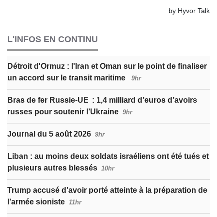
L'INFOS EN CONTINU
Détroit d'Ormuz : l'Iran et Oman sur le point de finaliser
un accord sur le transit maritime
9hr
Bras de fer Russie-UE : 1,4 milliard d’euros d’avoirs
russes pour soutenir l’Ukraine
9hr
Journal du 5 août 2026
9hr
Liban : au moins deux soldats israéliens ont été tués et
plusieurs autres blessés
10hr
Trump accusé d’avoir porté atteinte à la préparation de
l’armée sioniste
11hr