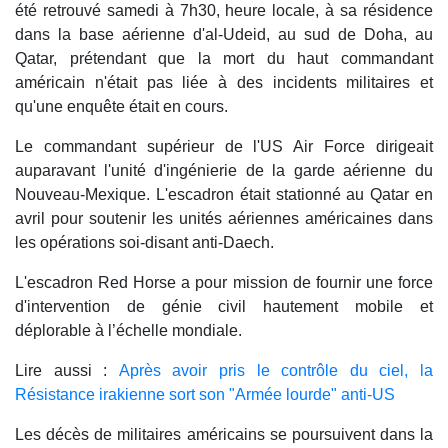
été retrouvé samedi à 7h30, heure locale, à sa résidence
dans la base aérienne d'al-Udeid, au sud de Doha, au
Qatar, prétendant que la mort du haut commandant
américain n'était pas liée à des incidents militaires et
qu'une enquête était en cours.
Le commandant supérieur de l'US Air Force dirigeait
auparavant l'unité d'ingénierie de la garde aérienne du
Nouveau-Mexique. L'escadron était stationné au Qatar en
avril pour soutenir les unités aériennes américaines dans
les opérations soi-disant anti-Daech.
L'escadron Red Horse a pour mission de fournir une force
d'intervention de génie civil hautement mobile et
déplorable à l’échelle mondiale.
Lire aussi :
Après avoir pris le contrôle du ciel, la
Résistance irakienne sort son "Armée lourde" anti-US
Les décès de militaires américains se poursuivent dans la