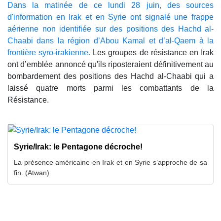
Dans la matinée de ce lundi 28 juin, des sources
d'information en Irak et en Syrie ont signalé une frappe
aérienne non identifiée sur des positions des Hachd al-
Chaabi dans la région d’Abou Kamal et d’al-Qaem à la
frontière syro-irakienne.
Les groupes de résistance en Irak
ont ​​d’emblée annoncé qu'ils riposteraient définitivement au
bombardement des positions des Hachd al-Chaabi qui a
laissé quatre morts parmi les combattants de la
Résistance.
Syrie/Irak: le Pentagone décroche!
La présence américaine en Irak et en Syrie s’approche de sa
fin. (Atwan)