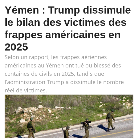
Yémen : Trump dissimule
le bilan des victimes des
frappes américaines en
2025
Selon un rapport, les frappes aériennes
américaines au Yémen ont tué ou blessé des
centaines de civils en 2025, tandis que
l’administration Trump a dissimulé le nombre
réel de victimes.