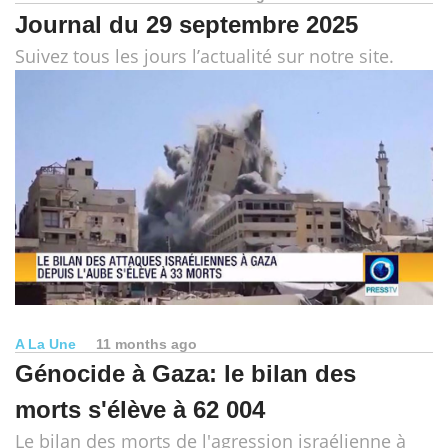
Journal du 29 septembre 2025
Suivez tous les jours l’actualité sur notre site.
A La Une
11 months ago
Génocide à Gaza: le bilan des
morts s'élève à 62 004
Le bilan des morts de l'agression israélienne à