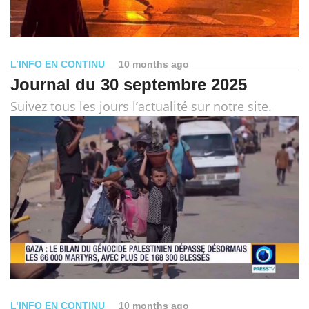
L’INFO EN CONTINU
10 months ago
Journal du 30 septembre 2025
Suivez tous les jours l’actualité sur notre site.
L’INFO EN CONTINU
10 months ago