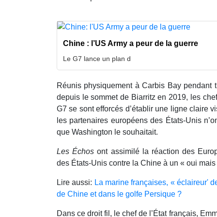
Chine : l’US Army a peur de la guerre
Le G7 lance un plan d
Réunis physiquement à Carbis Bay pendant tro
depuis le sommet de Biarritz en 2019, les che
G7 se sont efforcés d’établir une ligne claire v
les partenaires européens des États-Unis n’on
que Washington le souhaitait.
Les Échos
ont assimilé la réaction des Euro
des États-Unis contre la Chine à un « oui mais 
Lire aussi:
La marine françaises, « éclaireur'
de Chine et dans le golfe Persique ?
Dans ce droit fil, le chef de l’État français, 