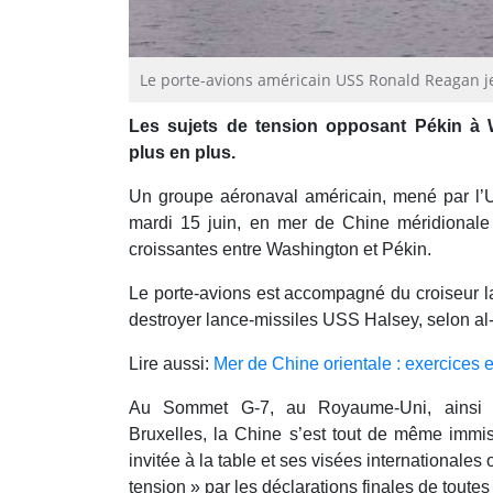
Le porte-avions américain USS Ronald Reagan jet
Les sujets de tension opposant Pékin à 
plus en plus.
Un groupe aéronaval américain, mené par l’
mardi 15 juin, en mer de Chine méridionale
croissantes entre Washington et Pékin.
Le porte-avions est accompagné du croiseur l
destroyer lance-missiles USS Halsey, selon al
Lire aussi:
Mer de Chine orientale : exercices e
Au Sommet G-7, au Royaume-Uni, ainsi
Bruxelles, la Chine s’est tout de même immi
invitée à la table et ses visées internationales
tension » par les déclarations finales de toutes