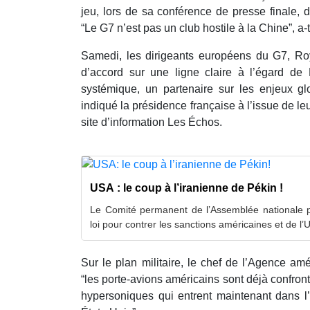
jeu, lors de sa conférence de presse finale,
“Le G7 n’est pas un club hostile à la Chine”, a-t
Samedi, les dirigeants européens du G7, Ro
d’accord sur une ligne claire à l’égard de 
systémique, un partenaire sur les enjeux glo
indiqué la présidence française à l’issue de le
site d’information Les Échos.
USA : le coup à l’iranienne de Pékin !
Le Comité permanent de l’Assemblée nationale 
loi pour contrer les sanctions américaines et de l
Sur le plan militaire, le chef de l’Agence am
“les porte-avions américains sont déjà confron
hypersoniques qui entrent maintenant dans l’