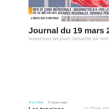
L’INFO EN CONTINU
Journal du 19 mars 
Suivez tous les jours l’actualité sur notr
A La Une
3 years ago
La Chine app