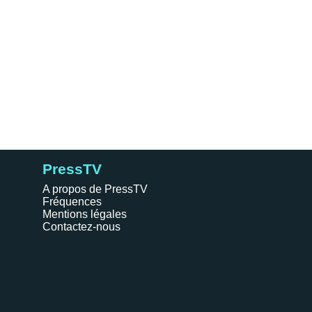
PressTV
A propos de PressTV
Fréquences
Mentions légales
Contactez-nous