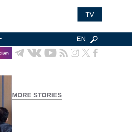
TV
EN
MORE STORIES