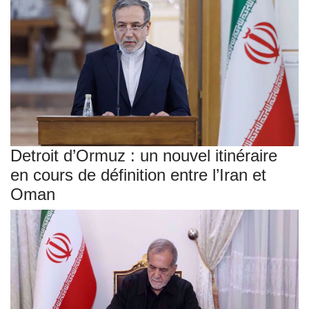
Detroit d’Ormuz : un nouvel itinéraire
en cours de définition entre l’Iran et
Oman