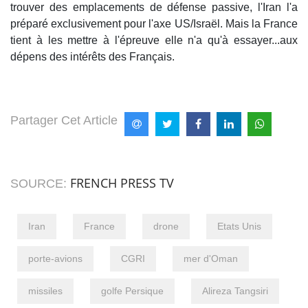
trouver des emplacements de défense passive, l'Iran l'a
préparé exclusivement pour l'axe US/Israël. Mais la France
tient à les mettre à l'épreuve elle n'a qu'à essayer...aux
dépens des intérêts des Français.
Partager Cet Article
FRENCH PRESS TV
SOURCE:
Iran
France
drone
Etats Unis
porte-avions
CGRI
mer d'Oman
missiles
golfe Persique
Alireza Tangsiri