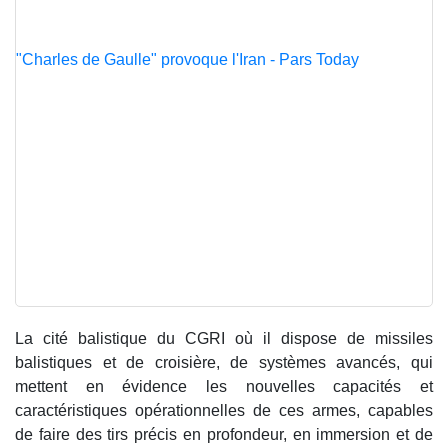
"Charles de Gaulle" provoque l'Iran - Pars Today
La cité balistique du CGRI où il dispose de missiles
balistiques et de croisière, de systèmes avancés, qui
mettent en évidence les nouvelles capacités et
caractéristiques opérationnelles de ces armes, capables
de faire des tirs précis en profondeur, en immersion et de