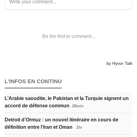
L'INFOS EN CONTINU
L’Arabie saoudite, le Pakistan et la Turquie signent un
accord de défense commun
28min
Detroit d’Ormuz : un nouvel itinéraire en cours de
définition entre l’Iran et Oman
1hr