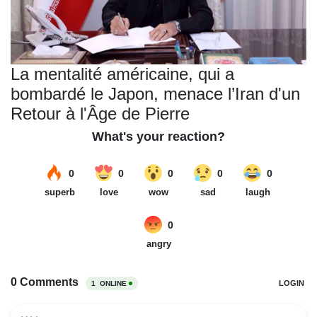
La mentalité américaine, qui a
bombardé le Japon, menace l’Iran d'un
Retour à l'Âge de Pierre