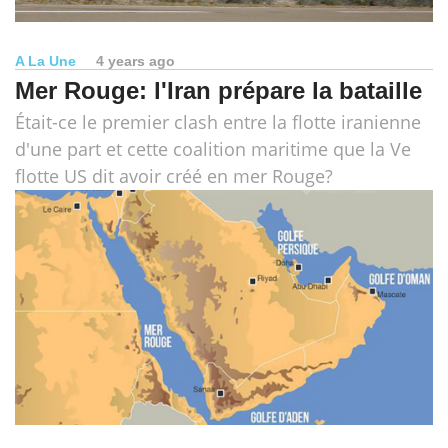
A La Une
4 years ago
Mer Rouge: l'Iran prépare la bataille
Était-ce le premier clash entre la flotte iranienne
d'une part et cette coalition maritime que la Ve
flotte US dit avoir créé en mer Rouge?