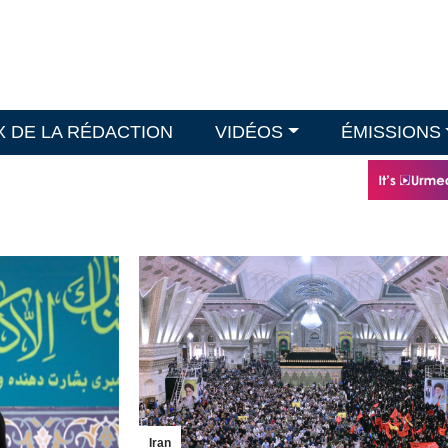
X DE LA RÉDACTION
VIDÉOS
ÉMISSIONS
Iran