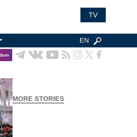
TV
EN
MORE STORIES