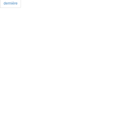
dernière