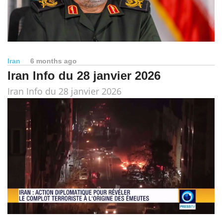
Iran
6 months ago
Iran Info du 28 janvier 2026
Iran Info du 28 janvier 2026