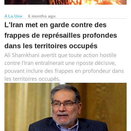
A La Une
6 months ago
L'Iran met en garde contre des
frappes de représailles profondes
dans les territoires occupés
Ali Shamkhani avertit que toute action hostile
contre l’Iran entraînerait une riposte décisive,
pouvant inclure des frappes en profondeur dans
les territoires occupés.