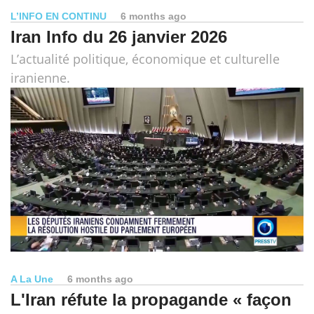
L’INFO EN CONTINU
6 months ago
Iran Info du 26 janvier 2026
L’actualité politique, économique et culturelle
iranienne.
A La Une
6 months ago
L'Iran réfute la propagande « façon