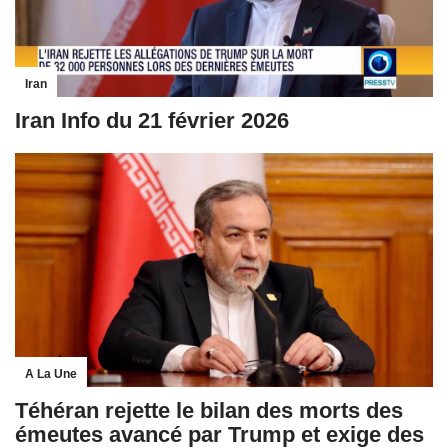
Iran
Iran Info du 21 février 2026
A La Une
Téhéran rejette le bilan des morts des
émeutes avancé par Trump et exige des