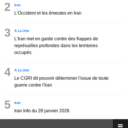
2
Iran
L'Occident et les émeutes en Iran
3
A La Une
L'Iran met en garde contre des frappes de
représailles profondes dans les territoires
occupés
4
A La Une
Le CGRI dit pouvoir déterminer l'issue de toute
guerre contre l'Iran
5
Iran
Iran Info du 28 janvier 2026