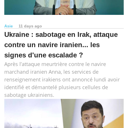
Asie
11 days ago
Ukraine : sabotage en Irak, attaque
contre un navire iranien... les
signes d'une escalade ?
Après l’attaque meurtrière contre le navire
marchand iranien Anna, les services de
renseignement irakiens ont annoncé lundi avoir
identifié et démantelé plusieurs cellules de
sabotage ukrainiens.