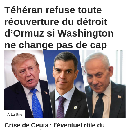
Téhéran refuse toute
réouverture du détroit
d’Ormuz si Washington
ne change pas de cap
A La Une
Crise de Ceuta : l’éventuel rôle du