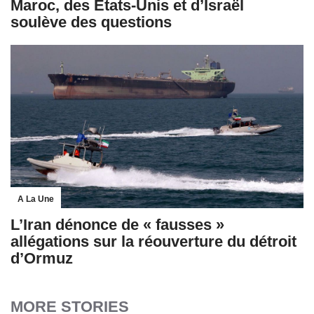
Maroc, des États-Unis et d’Israël
soulève des questions
A La Une
L’Iran dénonce de « fausses »
allégations sur la réouverture du détroit
d’Ormuz
MORE STORIES