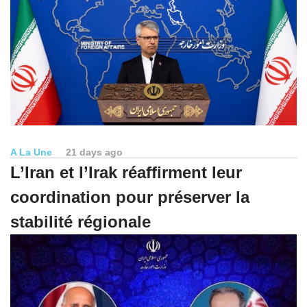
A La Une
21 days ago
L’Iran et l’Irak réaffirment leur
coordination pour préserver la
stabilité régionale