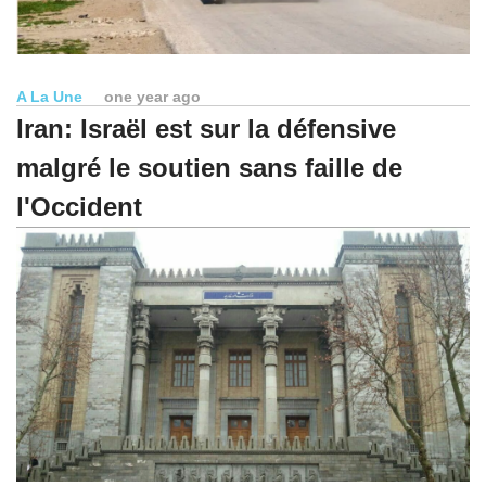
A La Une
one year ago
Iran: Israël est sur la défensive
malgré le soutien sans faille de
l'Occident