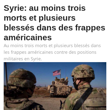
Syrie: au moins trois
morts et plusieurs
blessés dans des frappes
américaines
Au moins trois morts et plusieurs blessés dans
les frappes américaines contre des positions
militaires en Syrie.