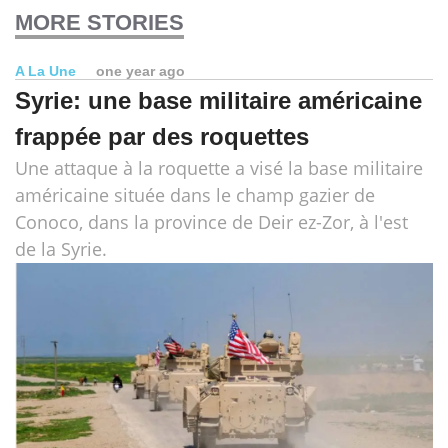
MORE STORIES
A La Une
one year ago
Syrie: une base militaire américaine
frappée par des roquettes
Une attaque à la roquette a visé la base militaire
américaine située dans le champ gazier de
Conoco, dans la province de Deir ez-Zor, à l'est
de la Syrie.