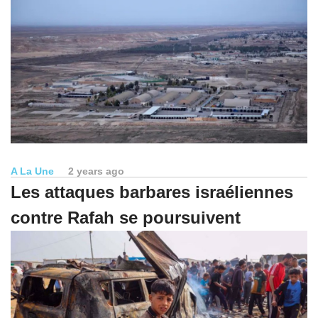
A La Une
2 years ago
Les attaques barbares israéliennes
contre Rafah se poursuivent