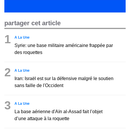
partager cet article
1
A La Une
Syrie: une base militaire américaine frappée par
des roquettes
2
A La Une
Iran: Israël est sur la défensive malgré le soutien
sans faille de l'Occident
3
A La Une
La base aérienne d'Aïn al-Assad fait l’objet
d’une attaque à la roquette