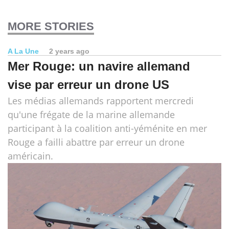
MORE STORIES
A La Une
2 years ago
Mer Rouge: un navire allemand
vise par erreur un drone US
Les médias allemands rapportent mercredi
qu'une frégate de la marine allemande
participant à la coalition anti-yéménite en mer
Rouge a failli abattre par erreur un drone
américain.