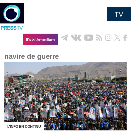
TV
navire de guerre
L’INFO EN CONTINU