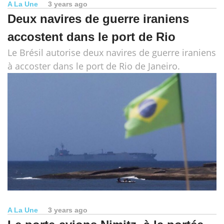
A La Une
3 years ago
Deux navires de guerre iraniens
accostent dans le port de Rio
Le Brésil autorise deux navires de guerre iraniens
à accoster dans le port de Rio de Janeiro.
A La Une
3 years ago