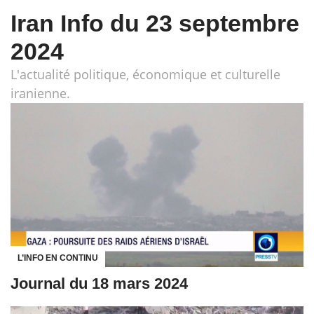
Iran Info du 23 septembre
2024
L'actualité politique, économique et culturelle
iranienne.
L’INFO EN CONTINU
Journal du 18 mars 2024