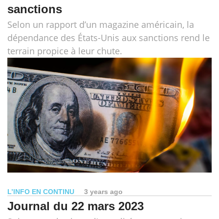
sanctions
Selon un rapport d’un magazine américain, la
dépendance des États-Unis aux sanctions rend le
terrain propice à leur chute.
L’INFO EN CONTINU
3 years ago
Journal du 22 mars 2023