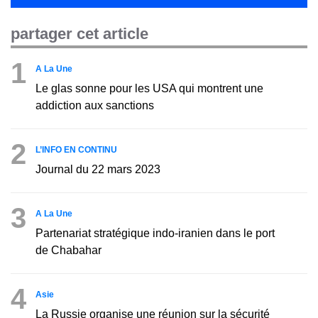
partager cet article
1
A La Une
Le glas sonne pour les USA qui montrent une
addiction aux sanctions
2
L’INFO EN CONTINU
Journal du 22 mars 2023
3
A La Une
Partenariat stratégique indo-iranien dans le port
de Chabahar
4
Asie
La Russie organise une réunion sur la sécurité