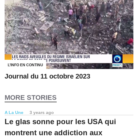
L’INFO EN CONTINU
Journal du 11 octobre 2023
MORE STORIES
A La Une
3 years ago
Le glas sonne pour les USA qui
montrent une addiction aux