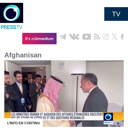
TV
Afghanisan
L’INFO EN CONTINU