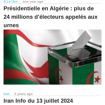
A La Une
one year ago
Présidentielle en Algérie : plus de
24 millions d'électeurs appelés aux
urnes
Iran
2 years ago
Iran Info du 13 juillet 2024