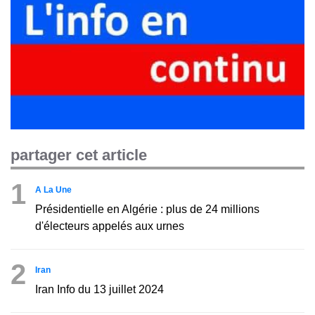
partager cet article
1
A La Une
Présidentielle en Algérie : plus de 24 millions
d'électeurs appelés aux urnes
2
Iran
Iran Info du 13 juillet 2024