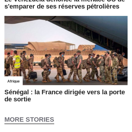
s'emparer de ses réserves pétrolières
Afrique
Sénégal : la France dirigée vers la porte
de sortie
MORE STORIES