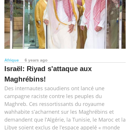
Afrique
6 years ago
Israël: Riyad s'attaque aux
Maghrébins!
Des internautes saoudiens ont lancé une
campagne raciste contre les peuples du
Maghreb. Ces ressortissants du royaume
wahhabite s’acharnent sur les Maghrébins et
demandent que l’Algérie, la Tunisie, le Maroc et la
Libye soient exclus de l’espace appelé « monde