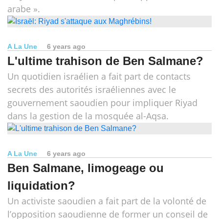
arabe ».
A La Une
6 years ago
L'ultime trahison de Ben Salmane?
Un quotidien israélien a fait part de contacts
secrets des autorités israéliennes avec le
gouvernement saoudien pour impliquer Riyad
dans la gestion de la mosquée al-Aqsa.
A La Une
6 years ago
Ben Salmane, limogeage ou
liquidation?
Un activiste saoudien a fait part de la volonté de
l’opposition saoudienne de former un conseil de