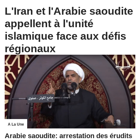
L'Iran et l'Arabie saoudite
appellent à l'unité
islamique face aux défis
régionaux
A La Une
Arabie saoudite: arrestation des érudits