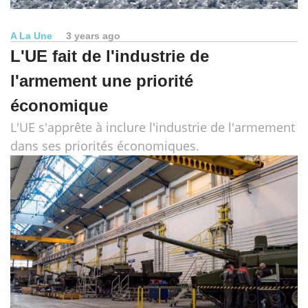
A La Une
3 years ago
L'UE fait de l'industrie de
l'armement une priorité
économique
L'UE s'apprête à inclure l'industrie de l'armement
dans ses priorités économiques.