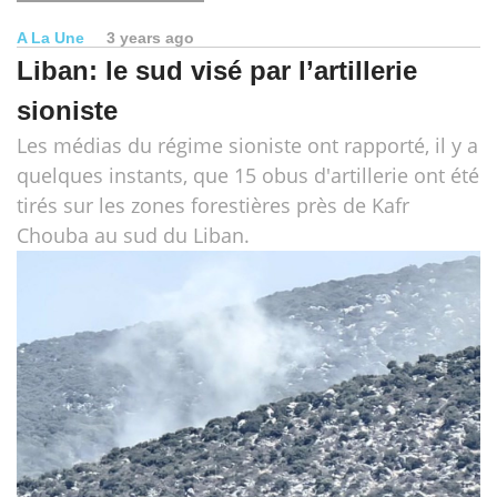
A La Une
3 years ago
Liban: le sud visé par l’artillerie
sioniste
Les médias du régime sioniste ont rapporté, il y a
quelques instants, que 15 obus d'artillerie ont été
tirés sur les zones forestières près de Kafr
Chouba au sud du Liban.