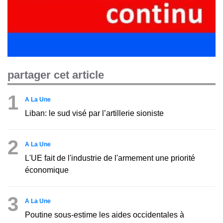
partager cet article
1
A La Une
Liban: le sud visé par l’artillerie sioniste
2
A La Une
L'UE fait de l'industrie de l'armement une priorité
économique
3
A La Une
Poutine sous-estime les aides occidentales à