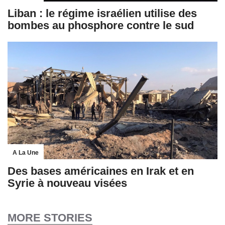
Liban : le régime israélien utilise des
bombes au phosphore contre le sud
A La Une
Des bases américaines en Irak et en
Syrie à nouveau visées
MORE STORIES