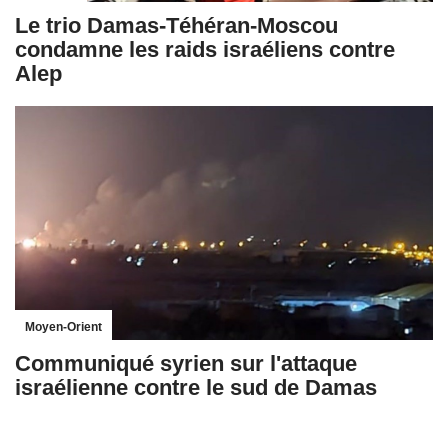
Le trio Damas-Téhéran-Moscou
condamne les raids israéliens contre
Alep
Moyen-Orient
Communiqué syrien sur l'attaque
israélienne contre le sud de Damas