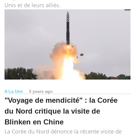
Unis et de leurs alliés.
A La Une
3 years ago
"Voyage de mendicité" : la Corée
du Nord critique la visite de
Blinken en Chine
La Corée du Nord dénonce la récente visite de