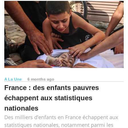
A La Une
6 months ago
France : des enfants pauvres
échappent aux statistiques
nationales
Des milliers d’enfants en France échappent aux
statistiques nationales, notamment parmi les