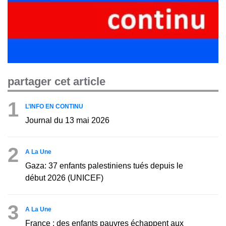
partager cet article
1
L’INFO EN CONTINU
Journal du 13 mai 2026
2
A La Une
Gaza: 37 enfants palestiniens tués depuis le
début 2026 (UNICEF)
3
A La Une
France : des enfants pauvres échappent aux