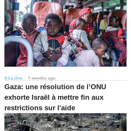
A La Une
7 months ago
Gaza: une résolution de l’ONU
exhorte Israël à mettre fin aux
restrictions sur l'aide