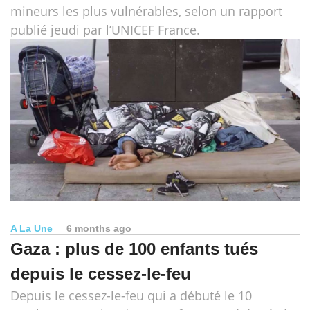
mineurs les plus vulnérables, selon un rapport
publié jeudi par l’UNICEF France.
A La Une
6 months ago
Gaza : plus de 100 enfants tués
depuis le cessez-le-feu
Depuis le cessez-le-feu qui a débuté le 10