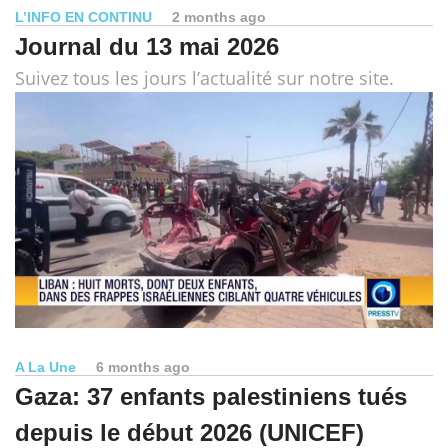
L’INFO EN CONTINU
2 months ago
Journal du 13 mai 2026
Suivez tous les jours l’actualité sur notre site.
A La Une
6 months ago
Gaza: 37 enfants palestiniens tués
depuis le début 2026 (UNICEF)