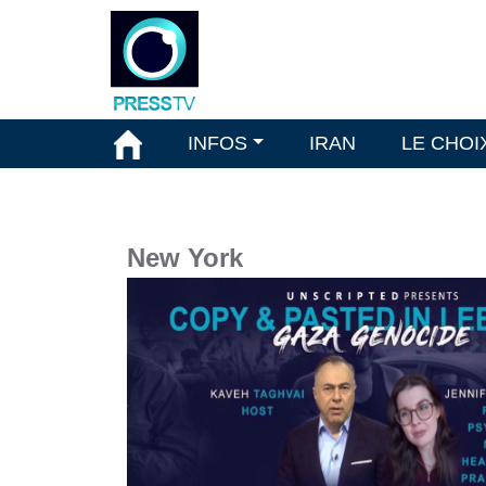
INFOS
IRAN
LE CHOI
New York