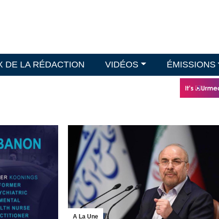
X DE LA RÉDACTION
VIDÉOS
ÉMISSIONS
A La Une