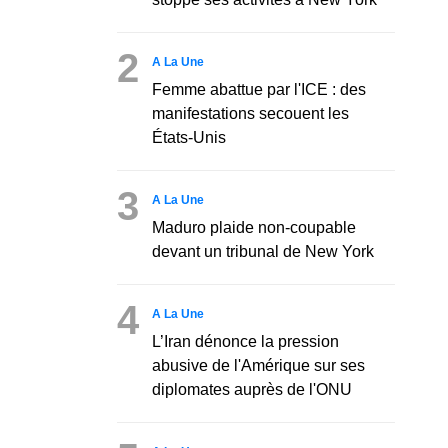
2
A La Une
Femme abattue par l'ICE : des
manifestations secouent les
États-Unis
3
A La Une
Maduro plaide non-coupable
devant un tribunal de New York
4
A La Une
L’Iran dénonce la pression
abusive de l'Amérique sur ses
diplomates auprès de l'ONU