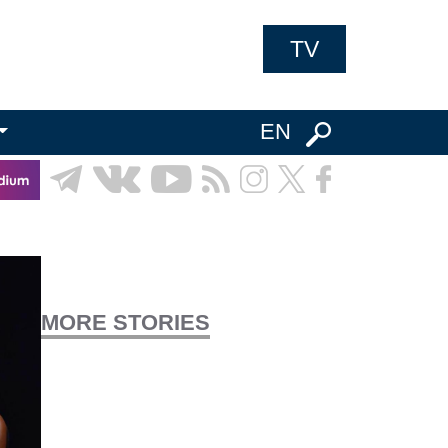
TV
EN
MORE STORIES