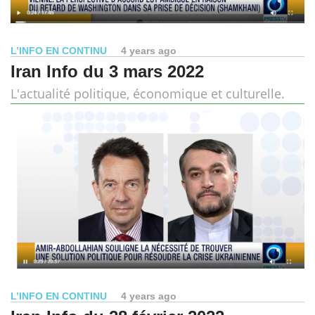
L’INFO EN CONTINU
4 years ago
Iran Info du 3 mars 2022
L'actualité politique, économique et culturelle.
L’INFO EN CONTINU
4 years ago