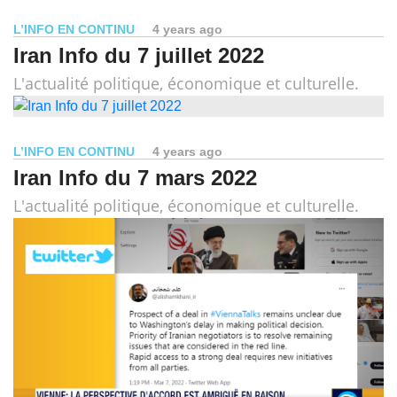
L’INFO EN CONTINU
4 years ago
Iran Info du 7 juillet 2022
L'actualité politique, économique et culturelle.
L’INFO EN CONTINU
4 years ago
Iran Info du 7 mars 2022
L'actualité politique, économique et culturelle.