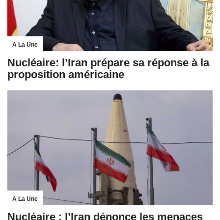
A La Une
Nucléaire: l’Iran prépare sa réponse à la
proposition américaine
A La Une
Nucléaire : l’Iran dénonce les menaces