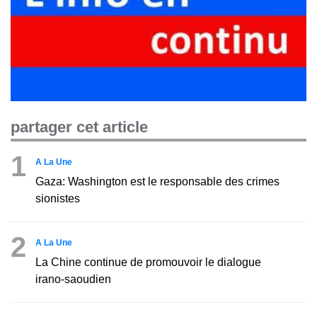
partager cet article
1
A La Une
Gaza: Washington est le responsable des crimes
sionistes
2
A La Une
La Chine continue de promouvoir le dialogue
irano-saoudien