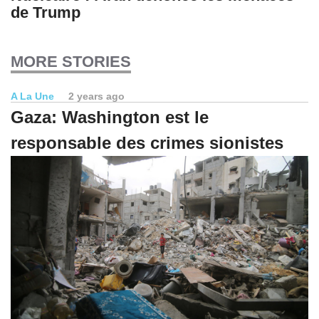
de Trump
MORE STORIES
A La Une
2 years ago
Gaza: Washington est le
responsable des crimes sionistes