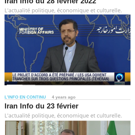
Iran Info du 28 février 2022
L'actualité politique, économique et culturelle.
L’INFO EN CONTINU
4 years ago
Iran Info du 23 février
L'actualité politique, économique et culturelle.