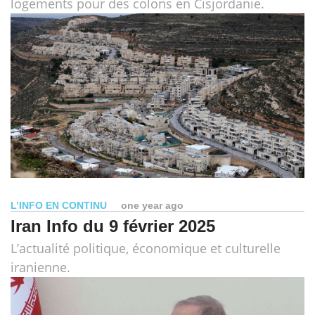
logements pour des colons en Cisjordanie.
L’INFO EN CONTINU
one year ago
Iran Info du 9 février 2025
L’actualité politique, économique et culturelle
iranienne.