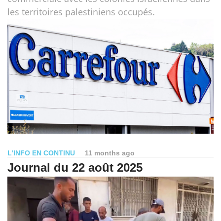
les territoires palestiniens occupés.
L’INFO EN CONTINU
11 months ago
Journal du 22 août 2025