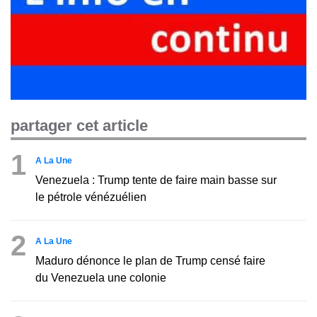
partager cet article
1
A La Une
Venezuela : Trump tente de faire main basse sur
le pétrole vénézuélien
2
A La Une
Maduro dénonce le plan de Trump censé faire
du Venezuela une colonie