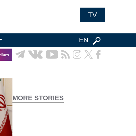
TV
EN
MORE STORIES