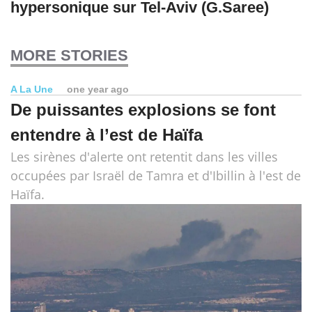
hypersonique sur Tel-Aviv (G.Saree)
MORE STORIES
A La Une
one year ago
De puissantes explosions se font
entendre à l’est de Haïfa
Les sirènes d'alerte ont retentit dans les villes
occupées par Israël de Tamra et d'Ibillin à l'est de
Haïfa.