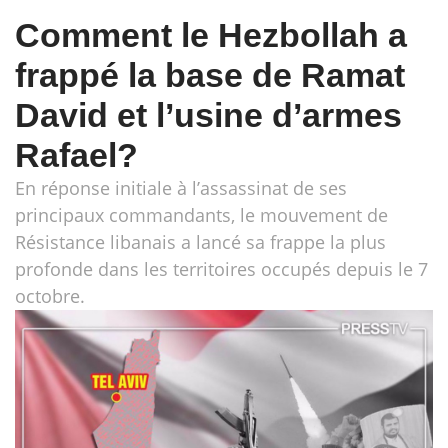
Comment le Hezbollah a
frappé la base de Ramat
David et l’usine d’armes
Rafael?
En réponse initiale à l’assassinat de ses
principaux commandants, le mouvement de
Résistance libanais a lancé sa frappe la plus
profonde dans les territoires occupés depuis le 7
octobre.