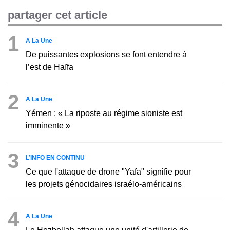
partager cet article
1
A La Une
De puissantes explosions se font entendre à
l’est de Haïfa
2
A La Une
Yémen : « La riposte au régime sioniste est
imminente »
3
L’INFO EN CONTINU
Ce que l'attaque de drone "Yafa" signifie pour
les projets génocidaires israélo-américains
4
A La Une