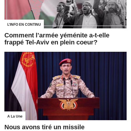
L’INFO EN CONTINU
Comment l’armée yéménite a-t-elle
frappé Tel-Aviv en plein coeur?
A La Une
Nous avons tiré un missile