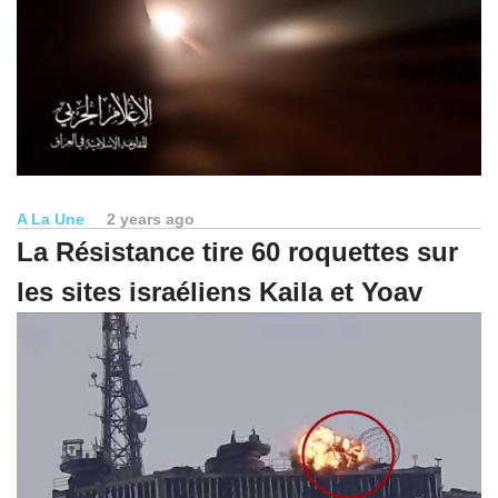
A La Une
2 years ago
La Résistance tire 60 roquettes sur
les sites israéliens Kaila et Yoav