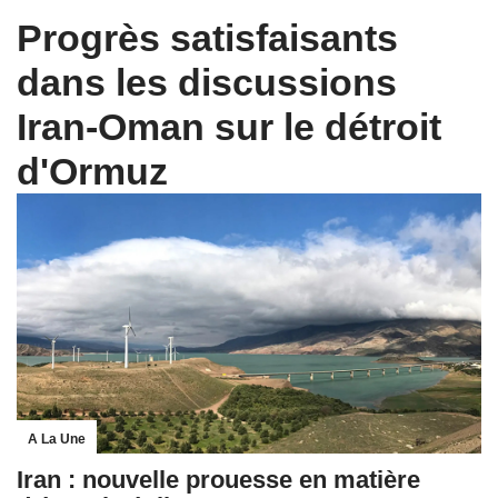
Progrès satisfaisants
dans les discussions
Iran-Oman sur le détroit
d'Ormuz
A La Une
Iran : nouvelle prouesse en matière