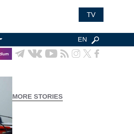
TV
EN
MORE STORIES