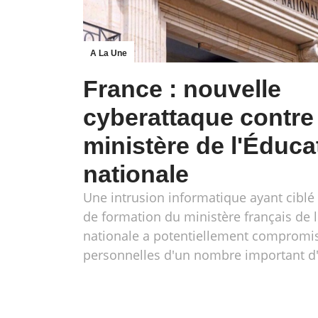
A La Une
France : nouvelle
cyberattaque contre 
ministère de l'Éduca
nationale
Une intrusion informatique ayant cibl
de formation du ministère français de 
nationale a potentiellement compromi
personnelles d'un nombre important d'