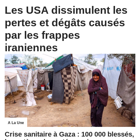
Les USA dissimulent les
pertes et dégâts causés
par les frappes
iraniennes
A La Une
Crise sanitaire à Gaza : 100 000 blessés,