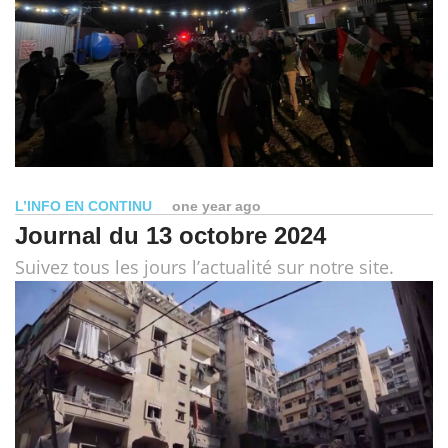
L’INFO EN CONTINU
one year ago
Journal du 13 octobre 2024
Suivez tous les jours l’actualité sur notre site.