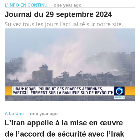
L’INFO EN CONTINU
one year ago
Journal du 29 septembre 2024
Suivez tous les jours l’actualité sur notre site.
A La Une
one year ago
L’Iran appelle à la mise en œuvre
de l’accord de sécurité avec l’Irak