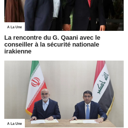
A La Une
La rencontre du G. Qaani avec le
conseiller à la sécurité nationale
irakienne
A La Une