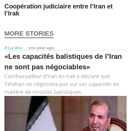
Coopération judiciaire entre l’Iran et
l’Irak
MORE STORIES
A La Une
one year ago
«Les capacités balistiques de l’Iran
ne sont pas négociables»
L’ambassadeur d'Iran en Irak a déclaré que
Téhéran ne négociera pas sur ses capacités en
matière de missiles balistiques.