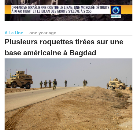
A La Une
one year ago
Plusieurs roquettes tirées sur une
base américaine à Bagdad