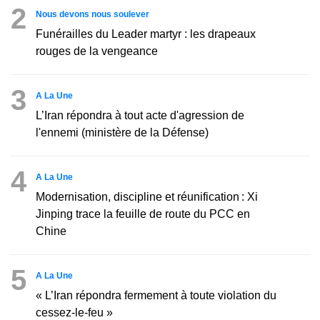
2
Nous devons nous soulever
Funérailles du Leader martyr : les drapeaux
rouges de la vengeance
3
A La Une
L’Iran répondra à tout acte d'agression de
l'ennemi (ministère de la Défense)
4
A La Une
Modernisation, discipline et réunification : Xi
Jinping trace la feuille de route du PCC en
Chine
5
A La Une
« L’Iran répondra fermement à toute violation du
cessez-le-feu »