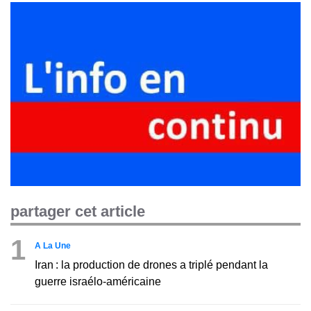
partager cet article
1
A La Une
Iran : la production de drones a triplé pendant la
guerre israélo-américaine