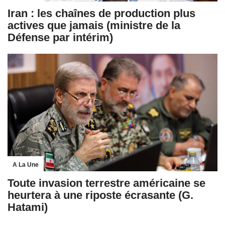
Iran : les chaînes de production plus
actives que jamais (ministre de la
Défense par intérim)
A La Une
Toute invasion terrestre américaine se
heurtera à une riposte écrasante (G.
Hatami)