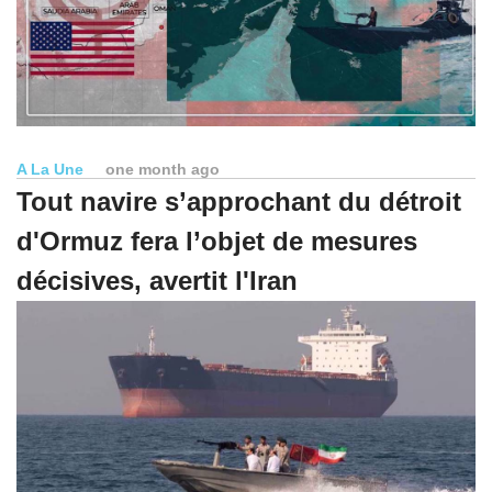
A La Une
one month ago
Tout navire s’approchant du détroit
d'Ormuz fera l’objet de mesures
décisives, avertit l'Iran