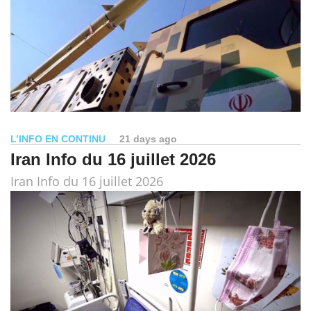
L’INFO EN CONTINU
21 days ago
Iran Info du 16 juillet 2026
Iran Info du 16 juillet 2026