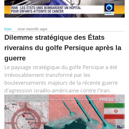
Iran
one month ago
Dilemme stratégique des États
riverains du golfe Persique après la
guerre
Le paysage stratégique du golfe Persique a été
irrévocablement transformé par les
bouleversements majeurs de la récente guerre
d'agression israélo-américaine contre l'Iran.