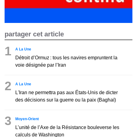
partager cet article
1
A La Une
Détroit d’Ormuz : tous les navires empruntent la
voie désignée par l’Iran
2
A La Une
L'Iran ne permettra pas aux États-Unis de dicter
des décisions sur la guerre ou la paix (Baghaï)
3
Moyen-Orient
L’unité de l’Axe de la Résistance bouleverse les
calculs de Washington