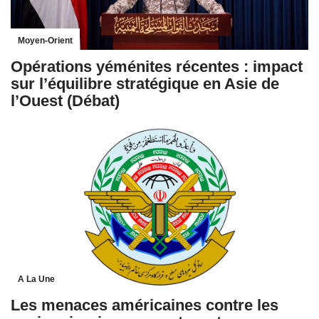
Moyen-Orient
Opérations yéménites récentes : impact
sur l’équilibre stratégique en Asie de
l’Ouest (Débat)
A La Une
Les menaces américaines contre les