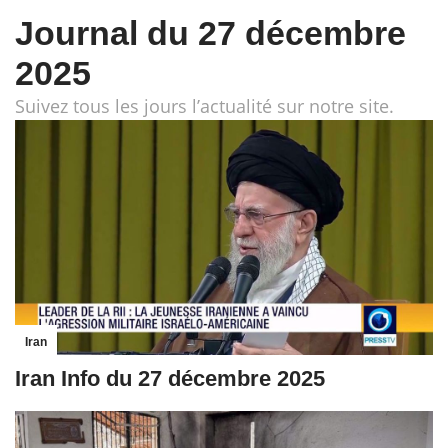
Journal du 27 décembre
2025
Suivez tous les jours l’actualité sur notre site.
Iran
Iran Info du 27 décembre 2025