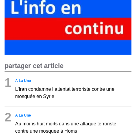
partager cet article
1
A La Une
L’Iran condamne l’attentat terroriste contre une
mosquée en Syrie
2
A La Une
Au moins huit morts dans une attaque terroriste
contre une mosquée à Homs