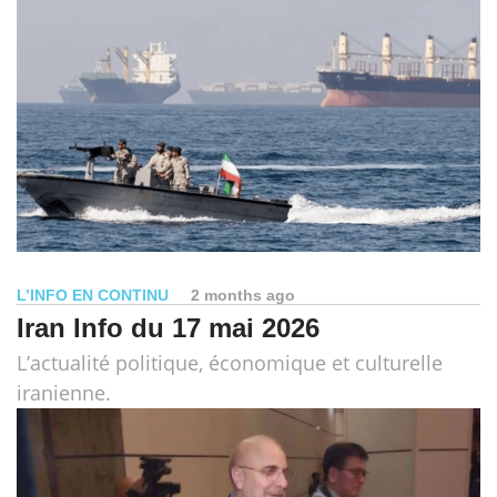
L’INFO EN CONTINU
2 months ago
Iran Info du 17 mai 2026
L’actualité politique, économique et culturelle
iranienne.