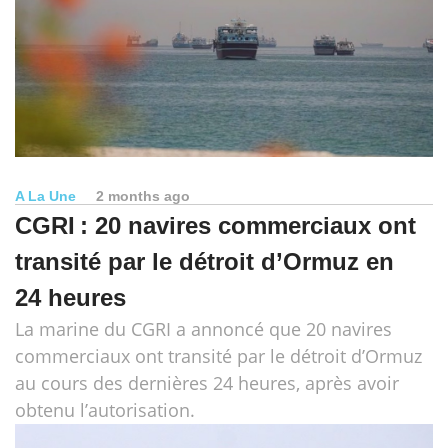
A La Une
2 months ago
CGRI : 20 navires commerciaux ont
transité par le détroit d’Ormuz en
24 heures
La marine du CGRI a annoncé que 20 navires
commerciaux ont transité par le détroit d’Ormuz
au cours des dernières 24 heures, après avoir
obtenu l’autorisation.