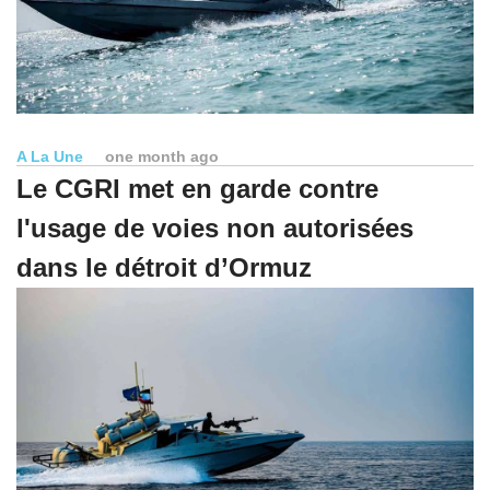
A La Une
one month ago
Le CGRI met en garde contre
l'usage de voies non autorisées
dans le détroit d’Ormuz