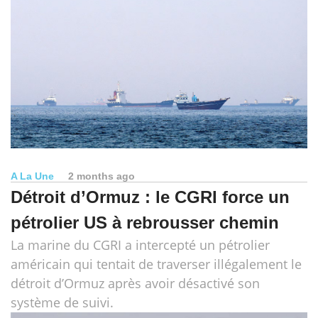
A La Une
2 months ago
Détroit d’Ormuz : le CGRI force un
pétrolier US à rebrousser chemin
La marine du CGRI a intercepté un pétrolier
américain qui tentait de traverser illégalement le
détroit d’Ormuz après avoir désactivé son
système de suivi.