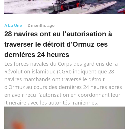
A La Une
2 months ago
28 navires ont eu l'autorisation à
traverser le détroit d'Ormuz ces
dernières 24 heures
Les forces navales du Corps des gardiens de la
Révolution islamique (CGRI) indiquent que 28
navires marchands ont traversé le détroit
d’Ormuz au cours des dernières 24 heures après
en avoir reçu l’autorisation en coordonnant leur
itinéraire avec les autorités iraniennes.