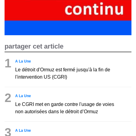
partager cet article
1
A La Une
Le détroit d'Ormuz est fermé jusqu'à la fin de
l'intervention US (CGRI)
2
A La Une
Le CGRI met en garde contre l'usage de voies
non autorisées dans le détroit d’Ormuz
3
A La Une