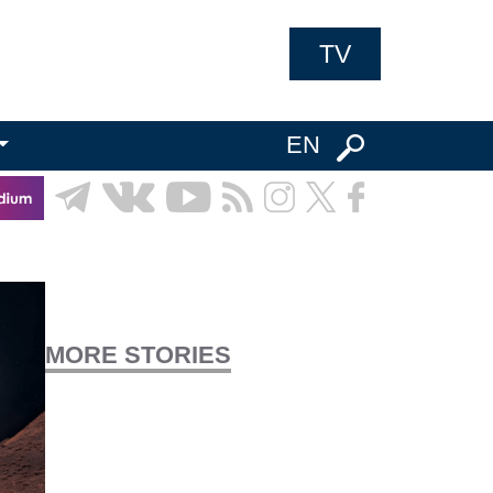
TV
EN
MORE STORIES