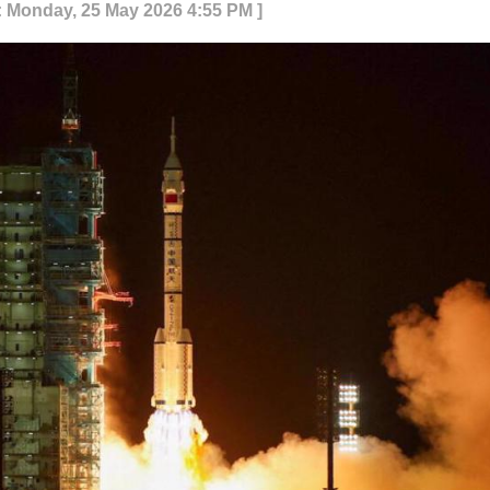
: Monday, 25 May 2026 4:55 PM ]