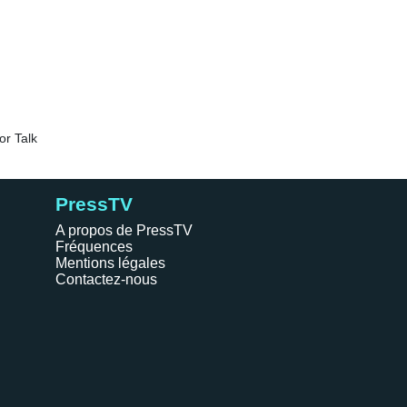
PressTV
A propos de PressTV
Fréquences
Mentions légales
Contactez-nous