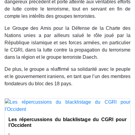
dangereux précédent et porte atteinte aux véritables efforts
de lutte contre le terrorisme, tout en servant en fin de
compte les intérêts des groupes terroristes.
Le Groupe des Amis pour la Défense de la Charte des
Nations unies
a par ailleurs salué le rôle joué par la
République islamique et ses forces armées, en particulier
le CGRI, dans la lutte contre la propagation du terrorisme
dans la région et le groupe terroriste Daech.
De plus, le groupe a réaffirmé sa solidarité avec le peuple
et le gouvernement iraniens, en tant que l’un des membres
fondateurs du bloc des 18 pays.
Les répercussions du blacklistage du CGRI pour
l’Occident
L