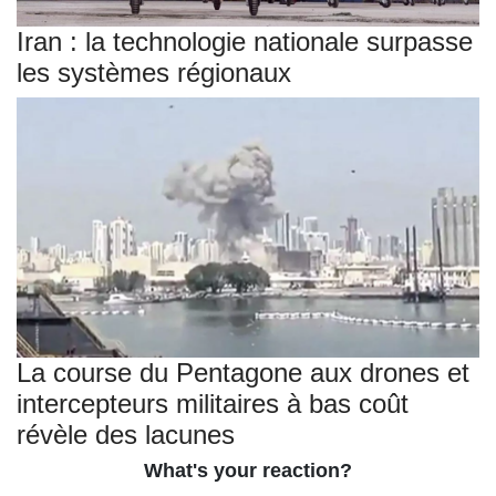
Iran : la technologie nationale surpasse
les systèmes régionaux
La course du Pentagone aux drones et
intercepteurs militaires à bas coût
révèle des lacunes