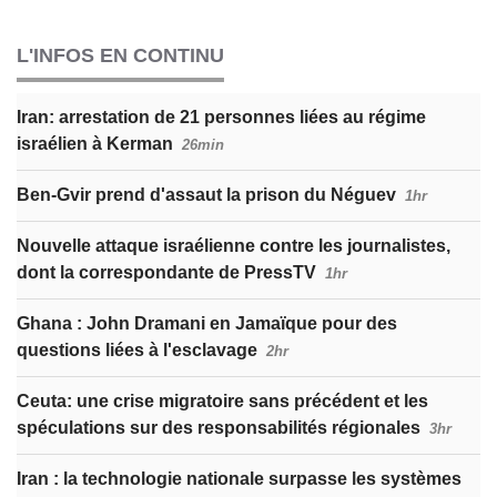
L'INFOS EN CONTINU
Iran: arrestation de 21 personnes liées au régime
israélien à Kerman
26min
Ben-Gvir prend d'assaut la prison du Néguev
1hr
Nouvelle attaque israélienne contre les journalistes,
dont la correspondante de PressTV
1hr
Ghana : John Dramani en Jamaïque pour des
questions liées à l'esclavage
2hr
Ceuta: une crise migratoire sans précédent et les
spéculations sur des responsabilités régionales
3hr
Iran : la technologie nationale surpasse les systèmes