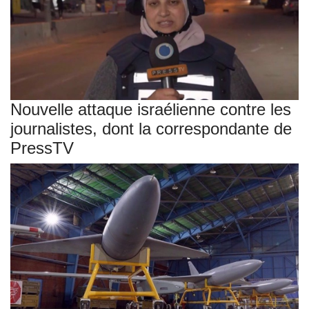
Nouvelle attaque israélienne contre les
journalistes, dont la correspondante de
PressTV