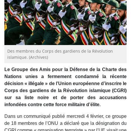
Des membres du Corps des gardiens de la Révolution
islamique. (Archives)
Le Groupe des Amis pour la Défense de la Charte des
Nations unies a fermement condamné la récente
décision « illégale » de l’Union européenne d’inscrire le
Corps des gardiens de la Révolution islamique (CGRI)
sur sa liste noire et de porter des accusations
infondées contre cette force militaire d’élite.
Dans un communiqué publié mercredi 4 février, ce groupe
de 18 membres de l’ONU a déclaré que la désignation du
CGRI comme « organisation terroriste » par l’UE visait une