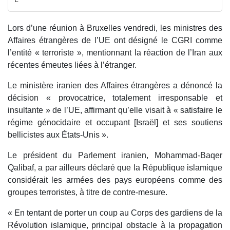
Lors d’une réunion à Bruxelles vendredi, les ministres des
Affaires étrangères de l’UE ont désigné le CGRI comme
l’entité « terroriste », mentionnant la réaction de l’Iran aux
récentes émeutes liées à l’étranger.
Le ministère iranien des Affaires étrangères a dénoncé la
décision « provocatrice, totalement irresponsable et
insultante » de l’UE, affirmant qu’elle visait à « satisfaire le
régime génocidaire et occupant [Israël] et ses soutiens
bellicistes aux États-Unis ».
Le président du Parlement iranien, Mohammad-Baqer
Qalibaf, a par ailleurs déclaré que la République islamique
considérait les armées des pays européens comme des
groupes terroristes, à titre de contre-mesure.
« En tentant de porter un coup au Corps des gardiens de la
Révolution islamique, principal obstacle à la propagation