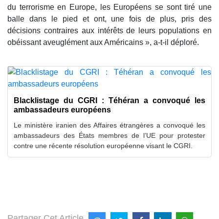
du terrorisme en Europe, les Européens se sont tiré une
balle dans le pied et ont, une fois de plus, pris des
décisions contraires aux intérêts de leurs populations en
obéissant aveuglément aux Américains », a-t-il déploré.
Blacklistage du CGRI : Téhéran a convoqué les
ambassadeurs européens
Le ministère iranien des Affaires étrangères a convoqué les
ambassadeurs des États membres de l’UE pour protester
contre une récente résolution européenne visant le CGRI.
Partager Cet Article