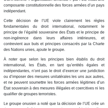
composante constitutionnelle des forces armées d’un pays
indépendant.
Cette décision de l’UE viole clairement les règles
fondamentales du droit international, notamment le
principe de l’égalité souveraine des États et le principe de
non-ingérence dans leurs affaires intérieures, et
contrevient aux buts et principes consacrés par la Charte
des Nations unies, ajoute le groupe.
À noter que selon les principes bien établis du droit
international, les États, en tant qu’entités égales et
indépendantes, n’ont pas le droit d’exercer une juridiction
ou d’imposer des mesures unilatérales les uns aux autres,
et ne peuvent soumettre les forces armées légitimes d’un
État souverain à des mesures illégales et coercitives ni les
qualifier de groupes terroristes.
Le groupe onusien a noté que la décision de l’UE crée un