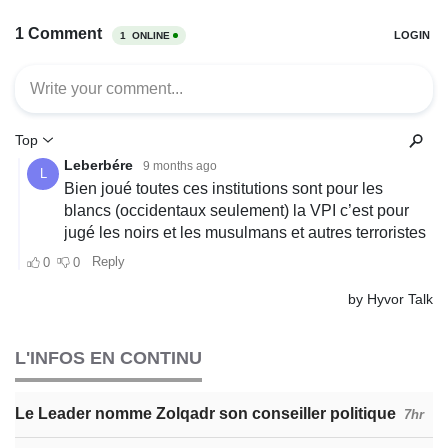
L'INFOS EN CONTINU
Le Leader nomme Zolqadr son conseiller politique
7hr