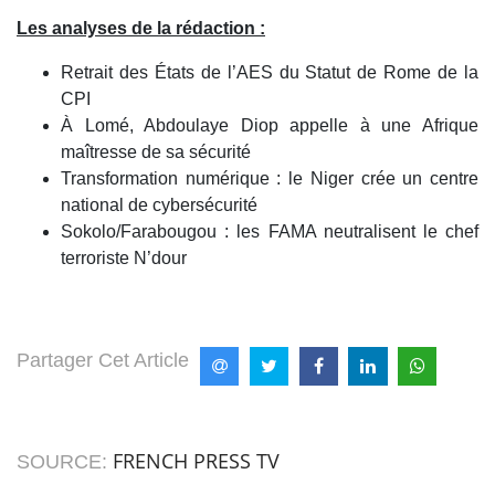
Les analyses de la rédaction :
Retrait des États de l’AES du Statut de Rome de la
CPI
À Lomé, Abdoulaye Diop appelle à une Afrique
maîtresse de sa sécurité
Transformation numérique : le Niger crée un centre
national de cybersécurité
Sokolo/Farabougou : les FAMA neutralisent le chef
terroriste N’dour
Partager Cet Article
FRENCH PRESS TV
SOURCE: