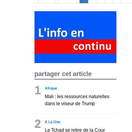
partager cet article
1
Afrique
Mali : les ressources naturelles
dans le viseur de Trump
2
A La Une
Le Tchad se retire de la Cour