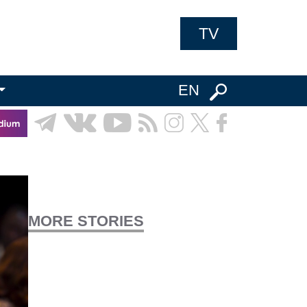
TV
EN
MORE STORIES